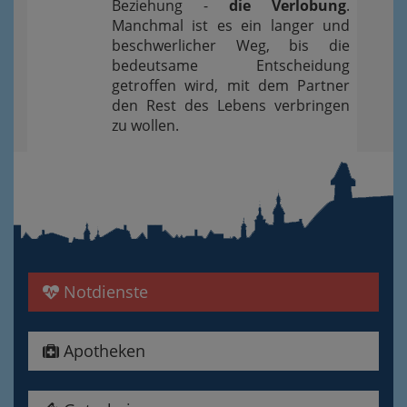
Beziehung -
die Verlobung
.
Manchmal ist es ein langer und
beschwerlicher Weg, bis die
bedeutsame Entscheidung
getroffen wird, mit dem Partner
den Rest des Lebens verbringen
zu wollen.
Notdienste
Apotheken