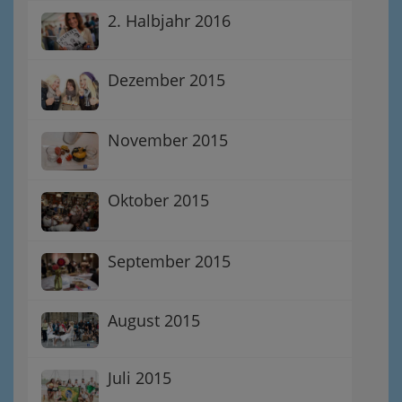
2. Halbjahr 2016
Dezember 2015
November 2015
Oktober 2015
September 2015
August 2015
Juli 2015