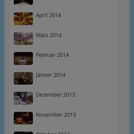
April 2014
März 2014
Februar 2014
Jänner 2014
Dezember 2013
November 2013