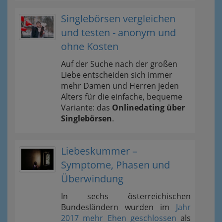
Singlebörsen vergleichen
und testen - anonym und
ohne Kosten
Auf der Suche nach der großen
Liebe entscheiden sich immer
mehr Damen und Herren jeden
Alters für die einfache, bequeme
Variante: das
Onlinedating über
Singlebörsen
.
Liebeskummer –
Symptome, Phasen und
Überwindung
In sechs österreichischen
Bundesländern wurden im
Jahr
2017 mehr Ehen geschlossen
als