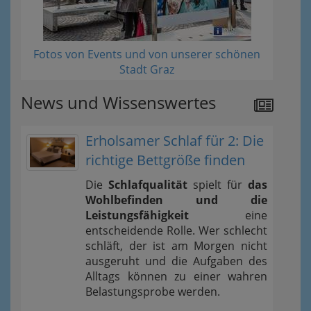
Fotos von Events und von unserer schönen
Stadt Graz
News und Wissenswertes
Erholsamer Schlaf für 2: Die
richtige Bettgröße finden
Die
Schlafqualität
spielt für
das
Wohlbefinden und die
Leistungsfähigkeit
eine
entscheidende Rolle. Wer schlecht
schläft, der ist am Morgen nicht
ausgeruht und die Aufgaben des
Alltags können zu einer wahren
Belastungsprobe werden.