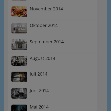
November 2014
Oktober 2014
September 2014
August 2014
Juli 2014
Juni 2014
Mai 2014