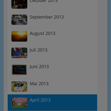
Oktober 2013
September 2013
August 2013
Juli 2013
Juni 2013
Mai 2013
April 2013