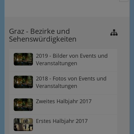
Graz - Bezirke und
Sehenswürdigkeiten
2019 - Bilder von Events und
Veranstaltungen
2018 - Fotos von Events und
Veranstaltungen
Zweites Halbjahr 2017
Erstes Halbjahr 2017