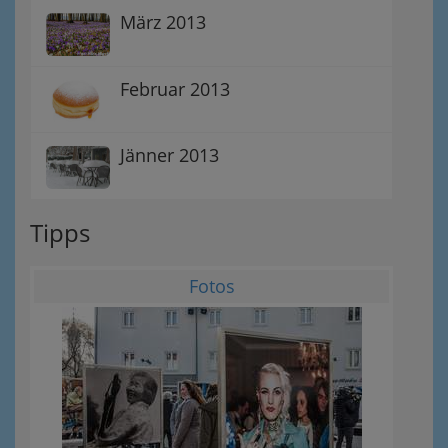
März 2013
Februar 2013
Jänner 2013
Tipps
Fotos