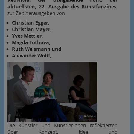
aktuellsten, 22. Ausgabe des Kunstfanzines
,
zur Zeit herausgeben von
Christian Egger,
Christian Mayer,
Yves Mettler,
Magda Tothova,
Ruth Weismann und
Alexander Wolff
,
Die Künstler und Künstlerinnen reflektierten
über Konzept, Idee und