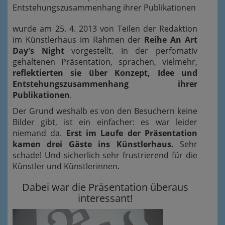
Entstehungszusammenhang ihrer Publikationen
wurde am 25. 4. 2013 von Teilen der Redaktion
im Künstlerhaus im Rahmen der
Reihe An Art
Day's Night
vorgestellt. In der perfomativ
gehaltenen Präsentation, sprachen, vielmehr,
reflektierten sie über Konzept, Idee und
Entstehungszusammenhang ihrer
Publikationen
.
Der Grund weshalb es von den Besuchern keine
Bilder gibt, ist ein einfacher: es war leider
niemand da.
Erst im Laufe der Präsentation
kamen drei Gäste ins Künstlerhaus.
Sehr
schade! Und sicherlich sehr frustrierend für die
Künstler und Künstlerinnen.
Dabei war die Präsentation überaus
interessant!