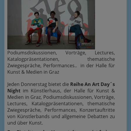
Podiumsdiskussionen, Vorträge, Lectures,
Katalogpräsentationen, thematische
Zwiegespräche, Performances.. in der
Halle für
Kunst & Medien in Graz
Jeden Donnerstag bietet die
Reihe An Art Day´s
Night
im Künstlerhaus, der Halle für Kunst &
Medien in Graz, Podiumsdiskussionen, Vorträge,
Lectures, Katalogpräsentationen, thematische
Zwiegespräche, Performances, Konzertauftritte
von Künstlerbands und allgemeine Debatten zu
und über Kunst.