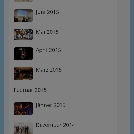
Juni 2015
Mai 2015
April 2015
März 2015
Februar 2015
Jänner 2015
Dezember 2014