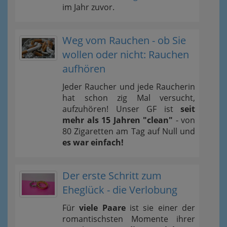
im Jahr zuvor.
Weg vom Rauchen - ob Sie
wollen oder nicht: Rauchen
aufhören
Jeder Raucher und jede Raucherin
hat schon zig Mal versucht,
aufzuhören! Unser GF ist
seit
mehr als 15 Jahren "clean"
- von
80 Zigaretten am Tag auf Null und
es war einfach!
Der erste Schritt zum
Eheglück - die Verlobung
Für
viele Paare
ist sie einer der
romantischsten Momente ihrer