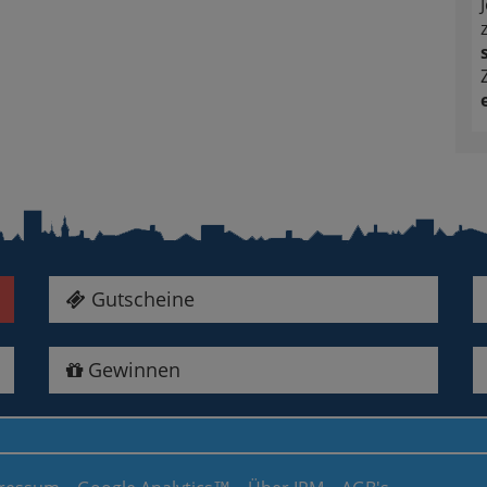
Gutscheine
Gewinnen