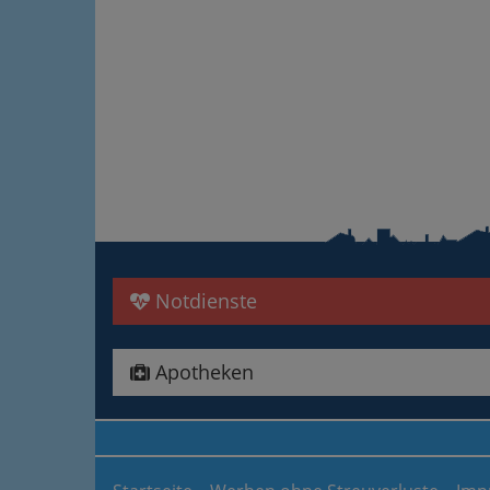
Notdienste
Apotheken