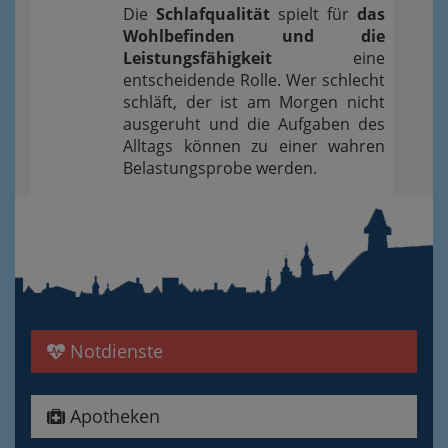
Die
Schlafqualität
spielt für
das
Wohlbefinden und die
Leistungsfähigkeit
eine
entscheidende Rolle. Wer schlecht
schläft, der ist am Morgen nicht
ausgeruht und die Aufgaben des
Alltags können zu einer wahren
Belastungsprobe werden.
Notdienste
Apotheken