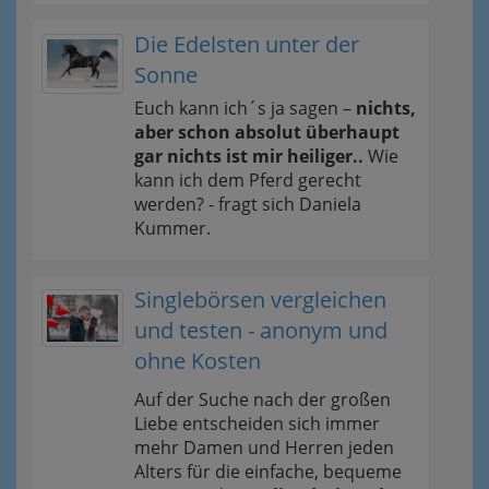
Die Edelsten unter der
Sonne
Euch kann ich´s ja sagen –
nichts,
aber schon absolut überhaupt
gar nichts ist mir heiliger..
Wie
kann ich dem Pferd gerecht
werden? - fragt sich Daniela
Kummer.
Singlebörsen vergleichen
und testen - anonym und
ohne Kosten
Auf der Suche nach der großen
Liebe entscheiden sich immer
mehr Damen und Herren jeden
Alters für die einfache, bequeme