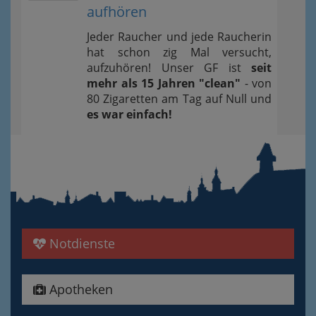
aufhören
Jeder Raucher und jede Raucherin
hat schon zig Mal versucht,
aufzuhören! Unser GF ist
seit
mehr als 15 Jahren "clean"
- von
80 Zigaretten am Tag auf Null und
es war einfach!
Notdienste
Apotheken