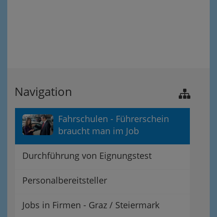
Navigation
Fahrschulen - Führerschein
braucht man im Job
Durchführung von Eignungstest
Personalbereitsteller
Jobs in Firmen - Graz / Steiermark