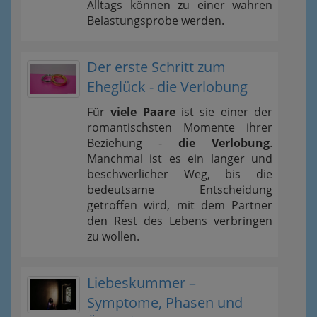
Alltags können zu einer wahren
Belastungsprobe werden.
Der erste Schritt zum
Eheglück - die Verlobung
Für
viele Paare
ist sie einer der
romantischsten Momente ihrer
Beziehung -
die Verlobung
.
Manchmal ist es ein langer und
beschwerlicher Weg, bis die
bedeutsame Entscheidung
getroffen wird, mit dem Partner
den Rest des Lebens verbringen
zu wollen.
Liebeskummer –
Symptome, Phasen und