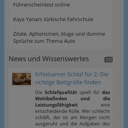
Führerscheintest online
Kaya Yanars türkische Fahrschule
Zitate, Aphorismen, kluge und dumme
Sprüche zum Thema Auto
News und Wissenswertes
Erholsamer Schlaf für 2: Die
richtige Bettgröße finden
Die
Schlafqualität
spielt für
das
Wohlbefinden und die
Leistungsfähigkeit
eine
entscheidende Rolle. Wer schlecht
schläft, der ist am Morgen nicht
ausgeruht und die Aufgaben des