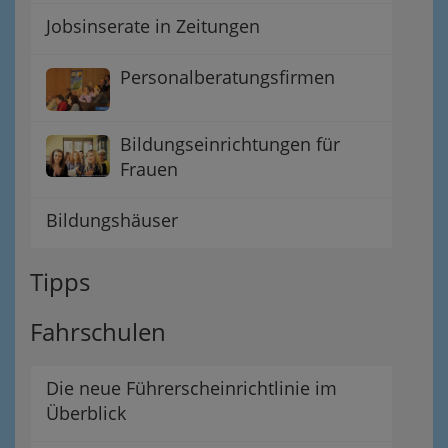
Jobsinserate in Zeitungen
Personalberatungsfirmen
Bildungseinrichtungen für
Frauen
Bildungshäuser
Tipps
Fahrschulen
Die neue Führerscheinrichtlinie im
Überblick