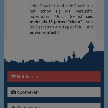
Jeder Raucher und jede Raucherin
hat schon zig Mal versucht,
aufzuhören! Unser GF ist
seit
mehr als 15 Jahren "clean"
- von
80 Zigaretten am Tag auf Null und
es war einfach!
Notdienste
Apotheken
Gutscheine