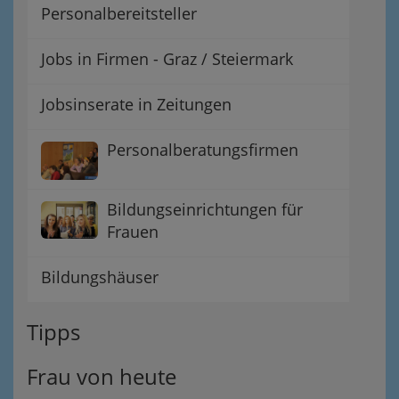
Personalbereitsteller
Jobs in Firmen - Graz / Steiermark
Jobsinserate in Zeitungen
Personalberatungsfirmen
Bildungseinrichtungen für
Frauen
Bildungshäuser
Tipps
Frau von heute