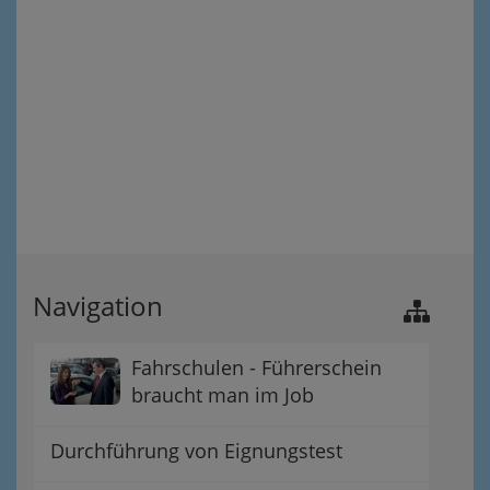
Navigation
Fahrschulen - Führerschein
braucht man im Job
Durchführung von Eignungstest