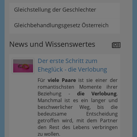
Gleichstellung der Geschlechter
Gleichbehandlungsgesetz Österreich
News und Wissenswertes
Der erste Schritt zum
Eheglück - die Verlobung
Für
viele Paare
ist sie einer der
romantischsten Momente ihrer
Beziehung -
die Verlobung
.
Manchmal ist es ein langer und
beschwerlicher Weg, bis die
bedeutsame Entscheidung
getroffen wird, mit dem Partner
den Rest des Lebens verbringen
zu wollen.