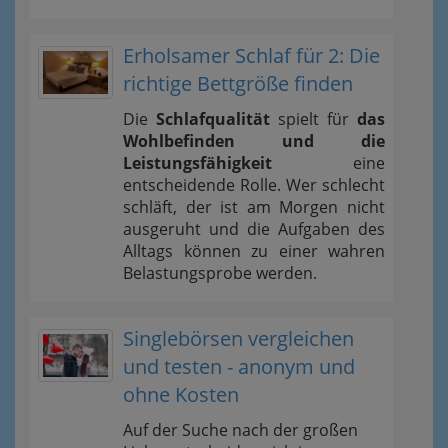
Erholsamer Schlaf für 2: Die
richtige Bettgröße finden
Die
Schlafqualität
spielt für
das
Wohlbefinden und die
Leistungsfähigkeit
eine
entscheidende Rolle. Wer schlecht
schläft, der ist am Morgen nicht
ausgeruht und die Aufgaben des
Alltags können zu einer wahren
Belastungsprobe werden.
Singlebörsen vergleichen
und testen - anonym und
ohne Kosten
Auf der Suche nach der großen