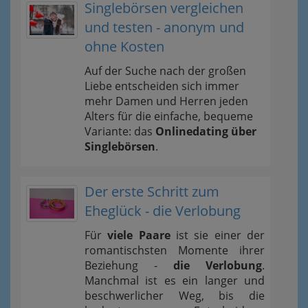
Singlebörsen vergleichen
und testen - anonym und
ohne Kosten
Auf der Suche nach der großen
Liebe entscheiden sich immer
mehr Damen und Herren jeden
Alters für die einfache, bequeme
Variante: das
Onlinedating über
Singlebörsen
.
Der erste Schritt zum
Eheglück - die Verlobung
Für
viele Paare
ist sie einer der
romantischsten Momente ihrer
Beziehung -
die Verlobung
.
Manchmal ist es ein langer und
beschwerlicher Weg, bis die