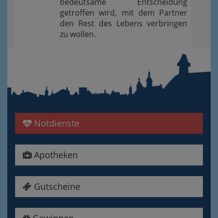
bedeutsame Entscheidung
getroffen wird, mit dem Partner
den Rest des Lebens verbringen
zu wollen.
Notdienste
Apotheken
Gutscheine