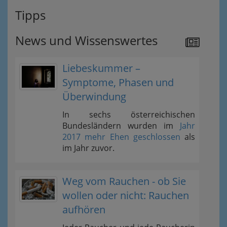
Tipps
News und Wissenswertes
Liebeskummer –
Symptome, Phasen und
Überwindung
In sechs österreichischen
Bundesländern wurden im
Jahr
2017 mehr Ehen geschlossen
als
im Jahr zuvor.
Weg vom Rauchen - ob Sie
wollen oder nicht: Rauchen
aufhören