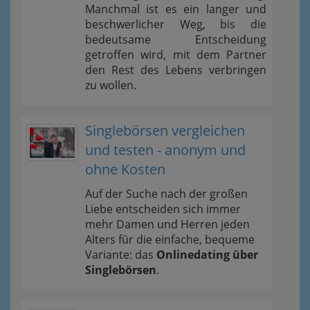
Manchmal ist es ein langer und
beschwerlicher Weg, bis die
bedeutsame Entscheidung
getroffen wird, mit dem Partner
den Rest des Lebens verbringen
zu wollen.
Singlebörsen vergleichen
und testen - anonym und
ohne Kosten
Auf der Suche nach der großen
Liebe entscheiden sich immer
mehr Damen und Herren jeden
Alters für die einfache, bequeme
Variante: das
Onlinedating über
Singlebörsen
.