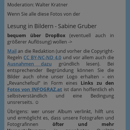
Moderation: Walter Kratner
Wenn Sie alle diese Fotos von der
Lesung in Bildern - Sabine Gruber
bequem über DropBox
(eventuell auch in
größerer Auflösung) wollen ->
Mail
an die Redaktion (und vorher die Copyright-
Regeln
CC BY-NC-ND 4.0
und vor allem auch die
Ausnahmen dazu
gründlich lesen). Bei
entsprechender Begründung können Sie die
Bilder auch ohne unser Logo erhalten – ein
„Revanchefoul“ in Form eines
Links zu den
Fotos von INFOGRAZ.at
ist dann hoffentlich eh
selbstverständlich und eine Bedingung
unsrerseits.
☺
Übrigens: wer unser Album verlinkt, hilft uns
und ermöglicht es, dass unsere Fotografen und
Fotografinnen
öfter und mehr