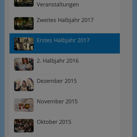
Veranstaltungen
Zweites Halbjahr 2017
Erstes Halbjahr 2017
2. Halbjahr 2016
Dezember 2015
November 2015
Oktober 2015