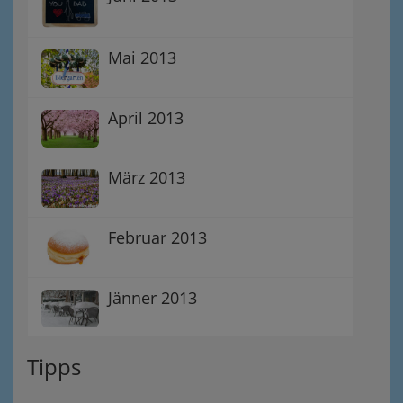
Mai 2013
April 2013
März 2013
Februar 2013
Jänner 2013
Tipps