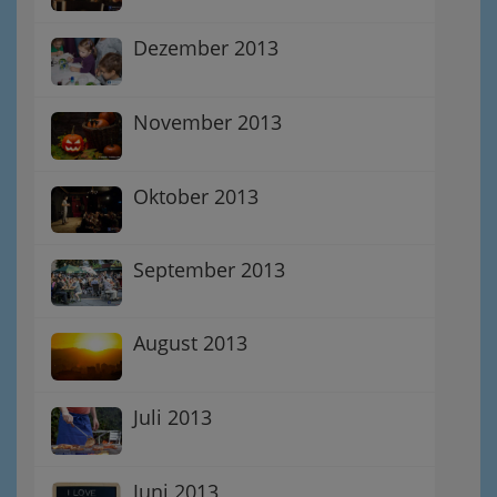
Dezember 2013
November 2013
Oktober 2013
September 2013
August 2013
Juli 2013
Juni 2013