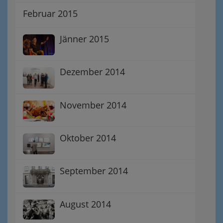
Februar 2015
Jänner 2015
Dezember 2014
November 2014
Oktober 2014
September 2014
August 2014