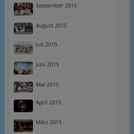
September 2015
August 2015
Juli 2015
Juni 2015
Mai 2015
April 2015
März 2015