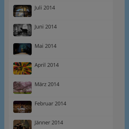
Juli 2014
Juni 2014
Mai 2014
April 2014
März 2014
Februar 2014
Jänner 2014