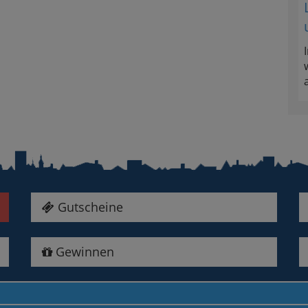
Gutscheine
Gewinnen