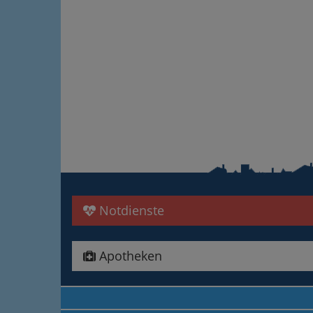
Notdienste
Apotheken