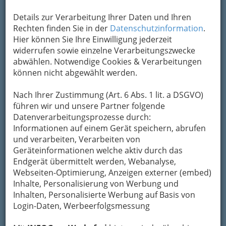
Details zur Verarbeitung Ihrer Daten und Ihren
Rechten finden Sie in der
Datenschutzinformation
.
Hier können Sie Ihre Einwilligung jederzeit
widerrufen sowie einzelne Verarbeitungszwecke
abwählen. Notwendige Cookies & Verarbeitungen
können nicht abgewählt werden.
Nach Ihrer Zustimmung (Art. 6 Abs. 1 lit. a DSGVO)
…den Spieler allein durch eine Geschichte oder
führen wir und unsere Partner folgende
ein Abenteuer zu führen, ermöglicht der
Datenverarbeitungsprozesse durch:
Multiplayer-Modus
das Spielen mit anderen
Informationen auf einem Gerät speichern, abrufen
Spielern online oder per Netzwerkverbindung.
und verarbeiten, Verarbeiten von
Während manche Games beide Modi
Geräteinformationen welche aktiv durch das
miteinander kombinieren, gibt es auch Games,
Endgerät übermittelt werden, Webanalyse,
die ausschließlich für Einzelspieler konzipiert
Webseiten-Optimierung, Anzeigen externer (embed)
sind. Dazu zählt unter anderem der gesamte
Inhalte, Personalisierung von Werbung und
Glücksspielbereich, bei dem man – abgesehen
Inhalten, Personalisierte Werbung auf Basis von
von
Online-Poker
– immer als Einzelspieler
Login-Daten, Werbeerfolgsmessung
agiert und keine anderen Spielpartner hat.
Durch viele verschiedene
Spielautomaten-Arten