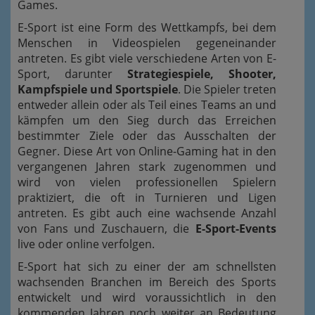
Games.
E-Sport ist eine Form des Wettkampfs, bei dem
Menschen in Videospielen gegeneinander
antreten. Es gibt viele verschiedene Arten von E-
Sport, darunter
Strategiespiele, Shooter,
Kampfspiele und Sportspiele
. Die Spieler treten
entweder allein oder als Teil eines Teams an und
kämpfen um den Sieg durch das Erreichen
bestimmter Ziele oder das Ausschalten der
Gegner. Diese Art von Online-Gaming hat in den
vergangenen Jahren stark zugenommen und
wird von vielen professionellen Spielern
praktiziert, die oft in Turnieren und Ligen
antreten. Es gibt auch eine wachsende Anzahl
von Fans und Zuschauern, die
E-Sport-Events
live oder online verfolgen.
E-Sport hat sich zu einer der am schnellsten
wachsenden Branchen im Bereich des Sports
entwickelt und wird voraussichtlich in den
kommenden Jahren noch weiter an Bedeutung