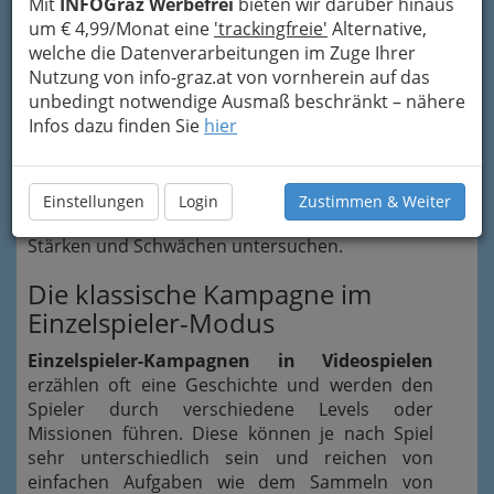
Mit
INFOGraz Werbefrei
bieten wir darüber hinaus
und Funktionen
bieten die virtuellen Slots eine
um € 4,99/Monat eine
'trackingfreie'
Alternative,
enorme Spieltiefe, die mit klassischen
welche die Datenverarbeitungen im Zuge Ihrer
Einarmigen Banditen von früher
nicht zu
Nutzung von info-graz.at von vornherein auf das
vergleichen ist.
unbedingt notwendige Ausmaß beschränkt – nähere
Fakt ist: Beide Modi haben ihre Vor- und
Infos dazu finden Sie
hier
Nachteile und bieten unterschiedliche
Erfahrungen für die Spieler. In diesem Artikel
werden wir uns näher mit diesen beiden
Einstellungen
Login
Zustimmen & Weiter
Spielmodi beschäftigen und ihre jeweiligen
Stärken und Schwächen untersuchen.
Die klassische Kampagne im
Einzelspieler-Modus
Einzelspieler-Kampagnen in Videospielen
erzählen oft eine Geschichte und werden den
Spieler durch verschiedene Levels oder
Missionen führen. Diese können je nach Spiel
sehr unterschiedlich sein und reichen von
einfachen Aufgaben wie dem Sammeln von