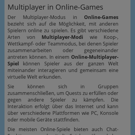
Multiplayer in Online-Games
Der Multiplayer-Modus in
Online-Games
bezieht sich auf die Möglichkeit, mit anderen
Spielern online zu spielen. Es gibt verschiedene
Arten von
Multiplayer-Modi
wie Koop-,
Wettkampf- oder Teammodus, bei denen Spieler
zusammenarbeiten oder gegeneinander
antreten können. In einem
Online-Multiplayer-
Spiel
können Spieler aus der ganzen Welt
miteinander interagieren und gemeinsam eine
virtuelle Welt erkunden.
Sie können sich in Gruppen
zusammenschließen, um Quests zu erfüllen oder
gegen andere Spieler zu kämpfen. Die
Interaktion erfolgt über das Internet und kann
über verschiedene Plattformen wie PC, Konsole
oder mobile Geräte stattfinden.
Die meisten Online-Spiele bieten auch Chat-