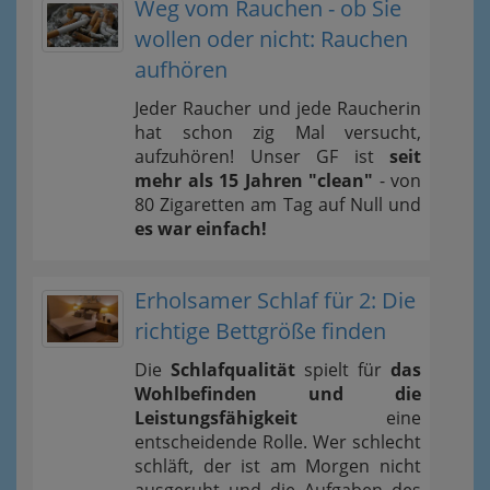
Weg vom Rauchen - ob Sie
wollen oder nicht: Rauchen
aufhören
Jeder Raucher und jede Raucherin
hat schon zig Mal versucht,
aufzuhören! Unser GF ist
seit
mehr als 15 Jahren "clean"
- von
80 Zigaretten am Tag auf Null und
es war einfach!
Erholsamer Schlaf für 2: Die
richtige Bettgröße finden
Die
Schlafqualität
spielt für
das
Wohlbefinden und die
Leistungsfähigkeit
eine
entscheidende Rolle. Wer schlecht
schläft, der ist am Morgen nicht