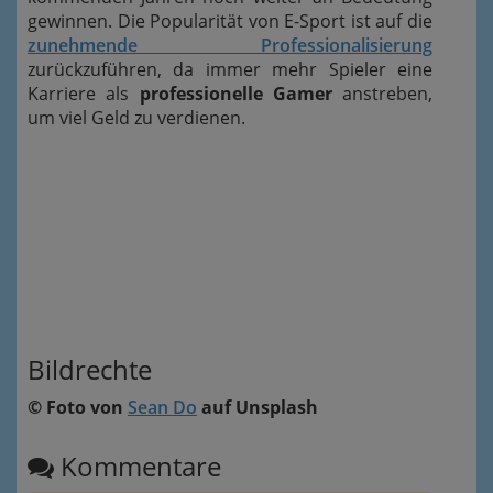
gewinnen. Die Popularität von E-Sport ist auf die
zunehmende Professionalisierung
zurückzuführen, da immer mehr Spieler eine
Karriere als
professionelle Gamer
anstreben,
um viel Geld zu verdienen.
Bildrechte
© Foto von
Sean Do
auf Unsplash
Kommentare