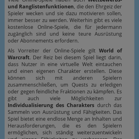
und Ranglistenfunktionen
, die den Ehrgeiz der
Spieler wecken und sie dazu motivieren sollen,
immer besser zu werden. Weiterhin gibt es viele
kostenlose Online-Spiele, die für jedermann
zugänglich sind und keine teure Ausrüstung
oder Abonnements erfordern.
Als Vorreiter der Online-Spiele gilt
World of
Warcraft
. Der Reiz bei diesem Spiel liegt darin,
dass Nutzer in eine virtuelle Welt eintauchen
und einen eigenen Charakter erstellen. Diese
können sich mit anderen Spielern
zusammenschließen, um Quests zu erledigen
oder gegen feindliche Fraktionen zu kämpfen. Es
gibt auch viele Möglichkeiten zur
Individualisierung des Charakters
durch das
Sammeln von Ausrüstung und Fähigkeiten. Das
Spiel bietet eine endlose Menge an Inhalten und
Herausforderungen, die es den Spielern
ermöglichen, sich ständig weiterzuentwickeln