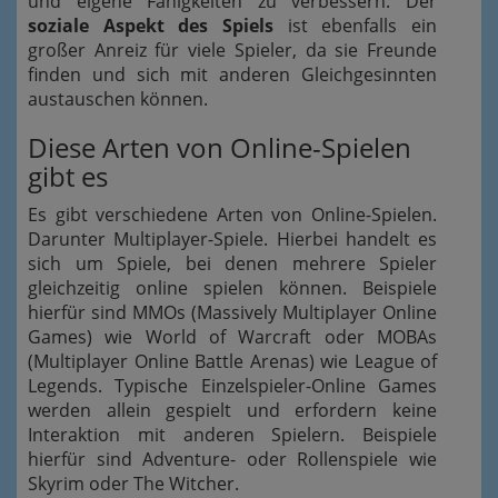
und eigene Fähigkeiten zu verbessern. Der
soziale Aspekt des Spiels
ist ebenfalls ein
großer Anreiz für viele Spieler, da sie Freunde
finden und sich mit anderen Gleichgesinnten
austauschen können.
Diese Arten von Online-Spielen
gibt es
Es gibt verschiedene Arten von Online-Spielen.
Darunter Multiplayer-Spiele. Hierbei handelt es
sich um Spiele, bei denen mehrere Spieler
gleichzeitig online spielen können. Beispiele
hierfür sind MMOs (Massively Multiplayer Online
Games) wie World of Warcraft oder MOBAs
(Multiplayer Online Battle Arenas) wie League of
Legends. Typische Einzelspieler-Online Games
werden allein gespielt und erfordern keine
Interaktion mit anderen Spielern. Beispiele
hierfür sind Adventure- oder Rollenspiele wie
Skyrim oder The Witcher.