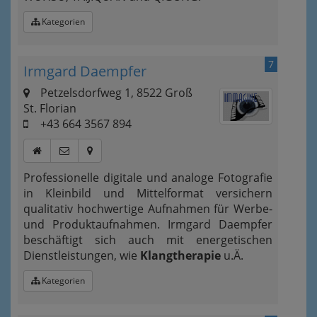
Kategorien
7
Irmgard Daempfer
Petzelsdorfweg 1, 8522 Groß
St. Florian
+43 664 3567 894
Professionelle digitale und analoge Fotografie
in Kleinbild und Mittelformat versichern
qualitativ hochwertige Aufnahmen für Werbe-
und Produktaufnahmen. Irmgard Daempfer
beschäftigt sich auch mit energetischen
Dienstleistungen, wie
Klangtherapie
u.Ä.
Kategorien