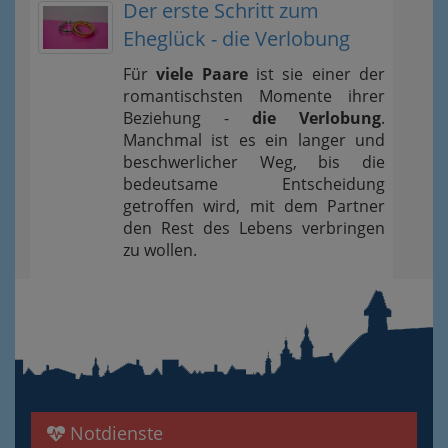
Der erste Schritt zum
Eheglück - die Verlobung
Für
viele Paare
ist sie einer der
romantischsten Momente ihrer
Beziehung -
die Verlobung
.
Manchmal ist es ein langer und
beschwerlicher Weg, bis die
bedeutsame Entscheidung
getroffen wird, mit dem Partner
den Rest des Lebens verbringen
zu wollen.
Notdienste