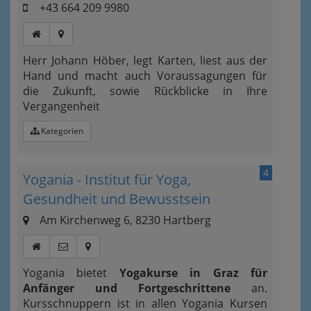
+43 664 209 9980
Herr Johann Höber, legt Karten, liest aus der
Hand und macht auch Voraussagungen für
die Zukunft, sowie Rückblicke in Ihre
Vergangenheit
Kategorien
4
Yogania - Institut für Yoga,
Gesundheit und Bewusstsein
Am Kirchenweg 6, 8230 Hartberg
Yogania bietet
Yogakurse in Graz für
Anfänger und Fortgeschrittene
an.
Kursschnuppern ist in allen Yogania Kursen