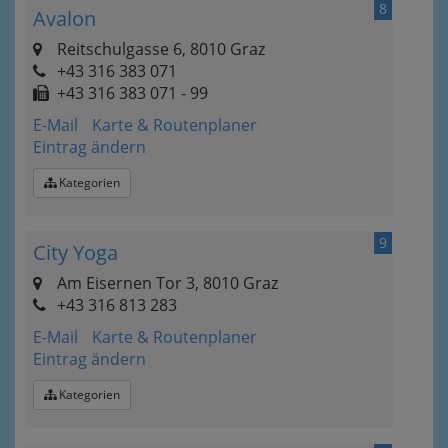
8
Avalon
Reitschulgasse 6, 8010 Graz
+43 316 383 071
+43 316 383 071 - 99
E-Mail
Karte & Routenplaner
Eintrag ändern
Kategorien
9
City Yoga
Am Eisernen Tor 3, 8010 Graz
+43 316 813 283
E-Mail
Karte & Routenplaner
Eintrag ändern
Kategorien