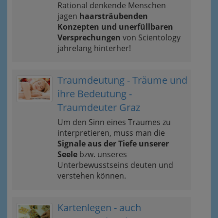
Rational denkende Menschen
jagen
haarsträubenden
Konzepten und unerfüllbaren
Versprechungen
von Scientology
jahrelang hinterher!
Traumdeutung - Träume und
ihre Bedeutung -
Traumdeuter Graz
Um den Sinn eines Traumes zu
interpretieren, muss man die
Signale aus der Tiefe unserer
Seele
bzw. unseres
Unterbewusstseins deuten und
verstehen können.
Kartenlegen - auch