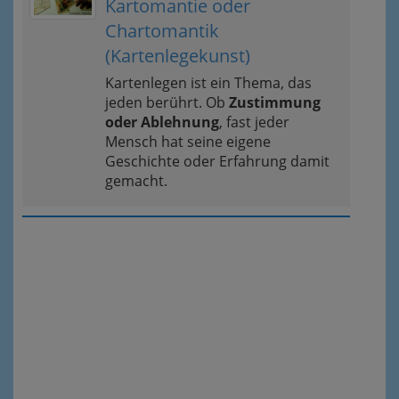
Kartomantie oder
Chartomantik
(Kartenlegekunst)
Kartenlegen ist ein Thema, das
jeden berührt. Ob
Zustimmung
oder Ablehnung
, fast jeder
Mensch hat seine eigene
Geschichte oder Erfahrung damit
gemacht.