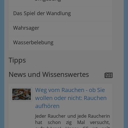
Das Spiel der Wandlung
Wahrsager
Wasserbelebung
Tipps
News und Wissenswertes
Weg vom Rauchen - ob Sie
wollen oder nicht: Rauchen
aufhören
Jeder Raucher und jede Raucherin
hat schon zig Mal versucht,