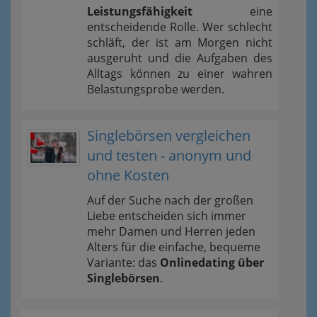
Leistungsfähigkeit
eine
entscheidende Rolle. Wer schlecht
schläft, der ist am Morgen nicht
ausgeruht und die Aufgaben des
Alltags können zu einer wahren
Belastungsprobe werden.
Singlebörsen vergleichen
und testen - anonym und
ohne Kosten
Auf der Suche nach der großen
Liebe entscheiden sich immer
mehr Damen und Herren jeden
Alters für die einfache, bequeme
Variante: das
Onlinedating über
Singlebörsen
.