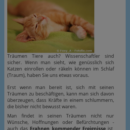
Träumen Tiere auch? Wissenschaftler sind
sicher. Wenn man sieht, wie genüsslich sich
Katzen einrollen oder räkeln können im Schlaf
(Traum), haben Sie uns etwas voraus.
Erst wenn man bereit ist, sich mit seinen
Träumen zu beschäftigen, kann man sich davon
überzeugen, dass Kräfte in einem schlummern,
die bisher nicht bewusst waren.
Man findet in seinen Träumen nicht nur
Wünsche, Hoffnungen oder Befürchtungen -
auch das
Erahnen kommender Ereignisse
ist