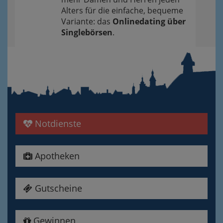
Alters für die einfache, bequeme
Variante: das
Onlinedating über
Singlebörsen
.
Notdienste
Apotheken
Gutscheine
Gewinnen