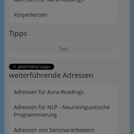
Körperkerzen
Tipps
Test
weiterführende Adressen
Adressen für Aura-Readings
Adressen für NLP - Neurolinguistische
Programmierung
Adressen von Seminaranbietern