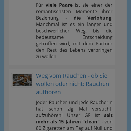
Für
viele Paare
ist sie einer der
romantischsten Momente ihrer
Beziehung -
die Verlobung
.
Manchmal ist es ein langer und
beschwerlicher Weg, bis die
bedeutsame Entscheidung
getroffen wird, mit dem Partner
den Rest des Lebens verbringen
zu wollen.
Weg vom Rauchen - ob Sie
wollen oder nicht: Rauchen
aufhören
Jeder Raucher und jede Raucherin
hat schon zig Mal versucht,
aufzuhören! Unser GF ist
seit
mehr als 15 Jahren "clean"
- von
80 Zigaretten am Tag auf Null und