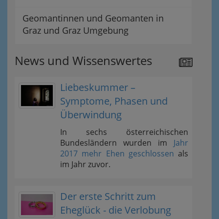
Geomantinnen und Geomanten in
Graz und Graz Umgebung
News und Wissenswertes
Liebeskummer –
Symptome, Phasen und
Überwindung
In sechs österreichischen
Bundesländern wurden im
Jahr
2017 mehr Ehen geschlossen
als
im Jahr zuvor.
Der erste Schritt zum
Eheglück - die Verlobung