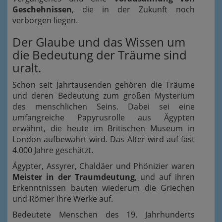
Geschehnissen
, die in der Zukunft noch
verborgen liegen.
Der Glaube und das Wissen um
die Bedeutung der Träume sind
uralt.
Schon seit Jahrtausenden gehören die Träume
und deren Bedeutung zum großen Mysterium
des menschlichen Seins. Dabei sei eine
umfangreiche Papyrusrolle aus Ägypten
erwähnt, die heute im Britischen Museum in
London aufbewahrt wird. Das Alter wird auf fast
4.000 Jahre geschätzt.
Ägypter, Assyrer, Chaldäer und Phönizier waren
Meister in der Traumdeutung
, und auf ihren
Erkenntnissen bauten wiederum die Griechen
und Römer ihre Werke auf.
Bedeutete Menschen des 19. Jahrhunderts