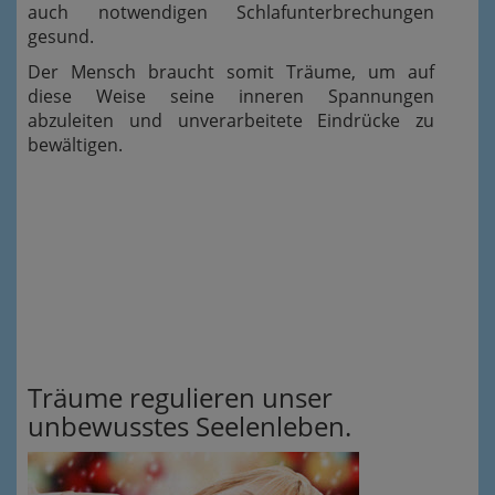
auch notwendigen Schlafunterbrechungen
gesund.
Der Mensch braucht somit Träume, um auf
diese Weise seine inneren Spannungen
abzuleiten und unverarbeitete Eindrücke zu
bewältigen.
Träume regulieren unser
unbewusstes Seelenleben.