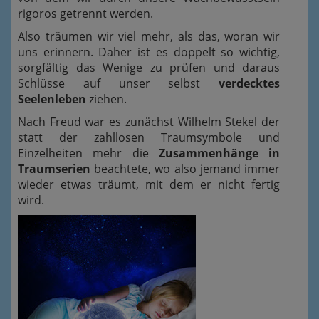
rigoros getrennt werden.
Also träumen wir viel mehr, als das, woran wir
uns erinnern. Daher ist es doppelt so wichtig,
sorgfältig das Wenige zu prüfen und daraus
Schlüsse auf unser selbst
verdecktes
Seelenleben
ziehen.
Nach Freud war es zunächst Wilhelm Stekel der
statt der zahllosen Traumsymbole und
Einzelheiten mehr die
Zusammenhänge in
Traumserien
beachtete, wo also jemand immer
wieder etwas träumt, mit dem er nicht fertig
wird.