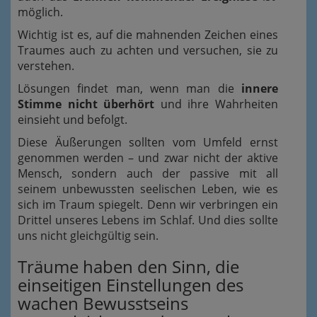
möglich.
Wichtig ist es, auf die mahnenden Zeichen eines
Traumes auch zu achten und
versuchen,
sie zu
verstehen.
Lösungen findet man, wenn man die
innere
Stimme nicht überhört
und ihre Wahrheiten
einsieht und befolgt.
Diese Äußerungen sollten vom Umfeld ernst
genommen werden – und zwar nicht der aktive
Mensch, sondern auch der passive mit all
seinem unbewussten seelischen Leben, wie es
sich im Traum spiegelt. Denn wir verbringen ein
Drittel unseres Lebens im Schlaf. Und dies sollte
uns nicht gleichgültig sein.
Träume haben den Sinn, die
einseitigen Einstellungen des
wachen Bewusstseins