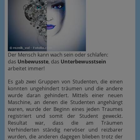
Der Mensch kann wach sein oder schlafen:
das
Unbewusste
, das
Unterbewusstsein
arbeitet immer!
Es gab zwei Gruppen von Studenten, die einen
konnten ungehindert träumen und die andere
wurde daran gehindert. Mittels einer neuen
Maschine, an denen die Studenten angehängt
waren, wurde der Beginn eines jeden Traumes
registriert und somit der Student geweckt.
Resultat war, dass die am Träumen
Verhinderten ständig nervöser und reizbarer
wurden, die anderen dagegen blieben trotz der