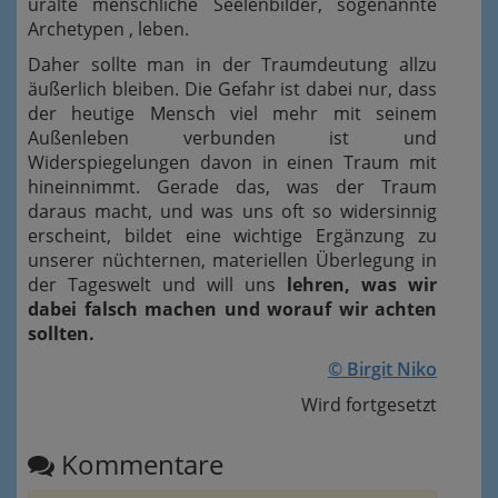
uralte menschliche Seelenbilder, sogenannte
Archetypen , leben.
Daher sollte man in der Traumdeutung allzu
äußerlich bleiben. Die Gefahr ist dabei nur, dass
der heutige Mensch viel mehr mit seinem
Außenleben verbunden ist und
Widerspiegelungen
davon
in einen Traum mit
hineinnimmt. Gerade das, was der Traum
daraus macht, und was uns oft so widersinnig
erscheint, bildet eine wichtige Ergänzung zu
unserer nüchternen, materiellen Überlegung in
der Tageswelt und will uns
lehren, was wir
dabei falsch machen und worauf wir achten
sollten.
© Birgit Niko
Wird fortgesetzt
Kommentare