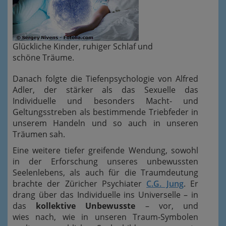
Glückliche Kinder, ruhiger Schlaf und
schöne Träume.
Danach folgte die Tiefenpsychologie von Alfred
Adler, der stärker als das Sexuelle das
Individuelle und besonders Macht- und
Geltungsstreben als bestimmende Triebfeder in
unserem Handeln und so auch in unseren
Träumen sah.
Eine weitere tiefer greifende Wendung, sowohl
in der Erforschung unseres unbewussten
Seelenlebens, als auch für die Traumdeutung
brachte der Züricher Psychiater
C.G. Jung
. Er
drang über das Individuelle ins Universelle – in
das
kollektive Unbewusste
– vor, und
wies
nach, wie in unseren Traum-Symbolen