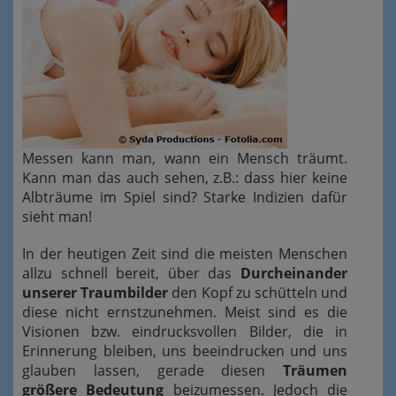
Messen kann man, wann ein Mensch träumt.
Kann man das auch sehen, z.B.: dass hier keine
Albträume im Spiel sind? Starke Indizien dafür
sieht man!
In der heutigen Zeit sind die meisten Menschen
allzu schnell bereit, über das
Durcheinander
unserer Traumbilder
den Kopf zu schütteln und
diese nicht ernstzunehmen. Meist sind es die
Visionen bzw. eindrucksvollen Bilder, die in
Erinnerung bleiben, uns beeindrucken und uns
glauben lassen, gerade diesen
Träumen
größere Bedeutung
beizumessen. Jedoch die