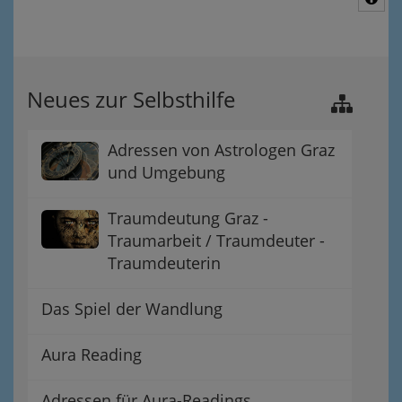
Neues zur Selbsthilfe
Adressen von Astrologen Graz
und Umgebung
Traumdeutung Graz -
Traumarbeit / Traumdeuter -
Traumdeuterin
Das Spiel der Wandlung
Aura Reading
Adressen für Aura-Readings