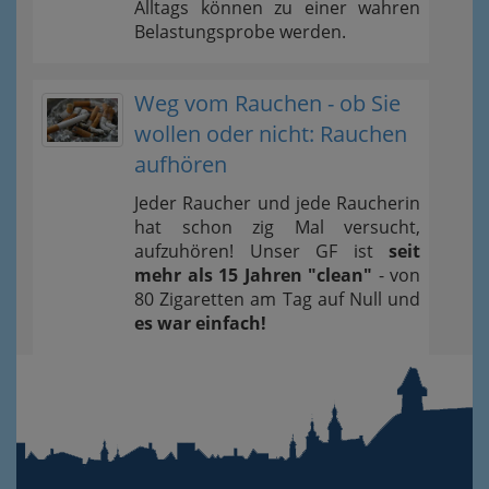
Alltags können zu einer wahren
Belastungsprobe werden.
Weg vom Rauchen - ob Sie
wollen oder nicht: Rauchen
aufhören
Jeder Raucher und jede Raucherin
hat schon zig Mal versucht,
aufzuhören! Unser GF ist
seit
mehr als 15 Jahren "clean"
- von
80 Zigaretten am Tag auf Null und
es war einfach!