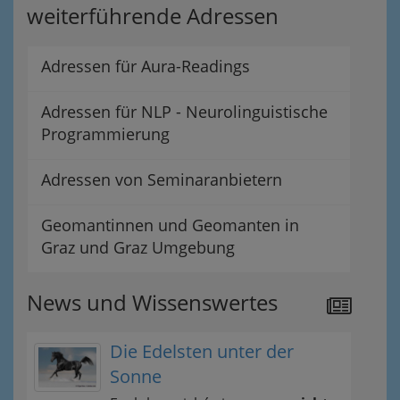
weiterführende Adressen
Adressen für Aura-Readings
Adressen für NLP - Neurolinguistische
Programmierung
Adressen von Seminaranbietern
Geomantinnen und Geomanten in
Graz und Graz Umgebung
News und Wissenswertes
Die Edelsten unter der
Sonne