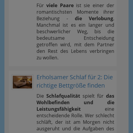
Für
viele Paare
ist sie einer der
romantischsten Momente ihrer
Beziehung -
die Verlobung
.
Manchmal ist es ein langer und
beschwerlicher Weg, bis die
bedeutsame Entscheidung
getroffen wird, mit dem Partner
den Rest des Lebens verbringen
zu wollen.
Erholsamer Schlaf für 2: Die
richtige Bettgröße finden
Die
Schlafqualität
spielt für
das
Wohlbefinden und die
Leistungsfähigkeit
eine
entscheidende Rolle. Wer schlecht
schläft, der ist am Morgen nicht
ausgeruht und die Aufgaben des