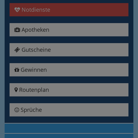
Notdienste
Apotheken
Gutscheine
Gewinnen
Routenplan
Sprüche