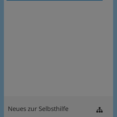
Neues zur Selbsthilfe