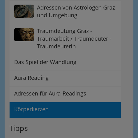
Adressen von Astrologen Graz
und Umgebung
Traumdeutung Graz -
Traumarbeit / Traumdeuter -
Traumdeuterin
Das Spiel der Wandlung
Aura Reading
Adressen für Aura-Readings
Körperkerzen
Tipps