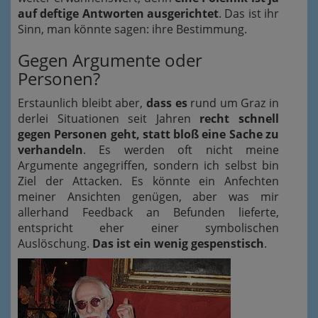
auf deftige Antworten ausgerichtet
. Das ist ihr
Sinn, man könnte sagen: ihre Bestimmung.
Gegen Argumente oder
Personen?
Erstaunlich bleibt aber,
dass es
rund um Graz in
derlei Situationen seit Jahren
recht schnell
gegen Personen geht, statt bloß eine Sache zu
verhandeln
. Es werden oft nicht meine
Argumente angegriffen, sondern ich selbst bin
Ziel der Attacken. Es könnte ein Anfechten
meiner Ansichten genügen, aber was mir
allerhand Feedback an Befunden lieferte,
entspricht eher einer symbolischen
Auslöschung.
Das ist ein wenig gespenstisch
.