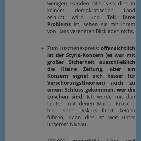
wenigen Händen ist? Dass dies in
keinem demokratischen Land
erlaubt wäre und
Teil ihres
Problems
ist, sehen sie mit ihrem
von Hass verengten Blick eben nicht.
Zum Luschenexpress:
offensichtlich
ist der Styria-Konzern (es war mit
großer Sicherheit ausschließlich
die Kleine Zeitung, aber ein
Konzern eignet sich besser für
Verschörungstheorien) auch zu
einem Schluss gekommen, wer die
Luschen sind
. Ich werde mit den
Leuten, mit denen Martin Krusche
hier einen Diskurs führt, keinen
führen, denn dies ist weit unter
unserem Niveau.