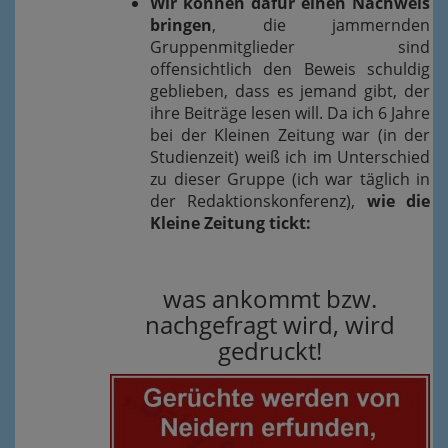
Wir können dafür einen Nachweis
bringen
, die jammernden
Gruppenmitglieder sind
offensichtlich den Beweis schuldig
geblieben, dass es jemand gibt, der
ihre Beiträge lesen will. Da ich 6 Jahre
bei der Kleinen Zeitung war (in der
Studienzeit) weiß ich im Unterschied
zu dieser Gruppe (ich war täglich in
der Redaktionskonferenz),
wie die
Kleine Zeitung tickt:
was ankommt bzw.
nachgefragt wird, wird
gedruckt!