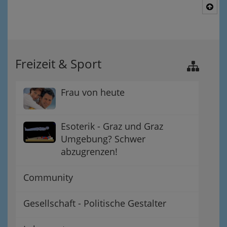
Nac
Freizeit & Sport
Frau von heute
Esoterik - Graz und Graz
Umgebung? Schwer
abzugrenzen!
Community
Gesellschaft - Politische Gestalter