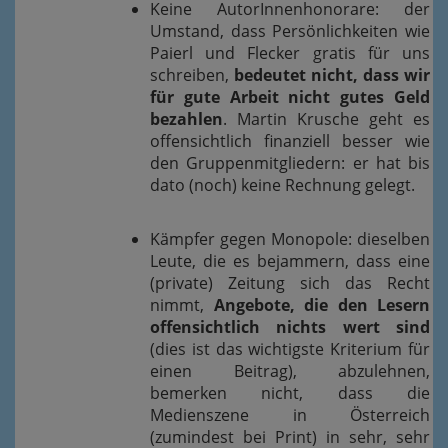
Keine AutorInnenhonorare: der
Umstand, dass Persönlichkeiten wie
Paierl und Flecker gratis für uns
schreiben,
bedeutet nicht, dass wir
für gute Arbeit nicht gutes Geld
bezahlen
. Martin Krusche geht es
offensichtlich finanziell besser wie
den Gruppenmitgliedern: er hat bis
dato (noch) keine Rechnung gelegt.
Kämpfer gegen Monopole: dieselben
Leute, die es bejammern, dass eine
(private) Zeitung sich das Recht
nimmt,
Angebote, die den Lesern
offensichtlich nichts wert sind
(dies ist das wichtigste Kriterium für
einen Beitrag), abzulehnen,
bemerken nicht, dass die
Medienszene in Österreich
(zumindest bei Print) in sehr, sehr