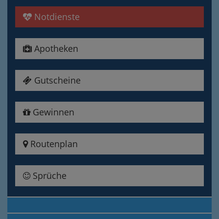
Notdienste
Apotheken
Gutscheine
Gewinnen
Routenplan
Sprüche