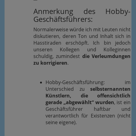
Anmerkung des Hobby-
Geschäftsführers:
Normalerweise würde ich mit Leuten nicht
diskutieren, deren Ton und Inhalt sich in
Hasstiraden erschöpft. Ich bin jedoch
unseren Kollegen und Kolleginnen
schuldig, zumindest
die Verleumdungen
zu korrigieren
.
Hobby-Geschäftsführung: im
Unterschied zu
selbsternannten
Künstlern, die offensichtlich
gerade „abgewählt“ wurden
, ist ein
Geschäftsführer haftbar und
verantwortlich für Existenzen (nicht
seine eigene).