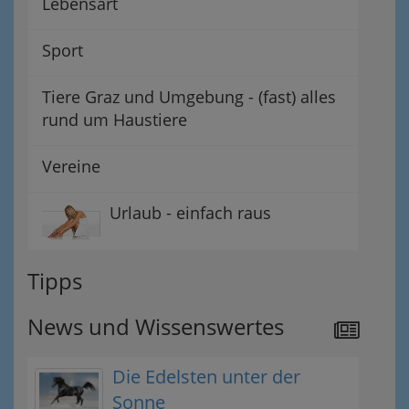
Lebensart
Sport
Tiere Graz und Umgebung - (fast) alles
rund um Haustiere
Vereine
Urlaub - einfach raus
Tipps
News und Wissenswertes
Die Edelsten unter der
Sonne