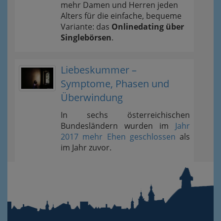
mehr Damen und Herren jeden
Alters für die einfache, bequeme
Variante: das
Onlinedating über
Singlebörsen
.
Liebeskummer –
Symptome, Phasen und
Überwindung
In sechs österreichischen
Bundesländern wurden im
Jahr
2017 mehr Ehen geschlossen
als
im Jahr zuvor.