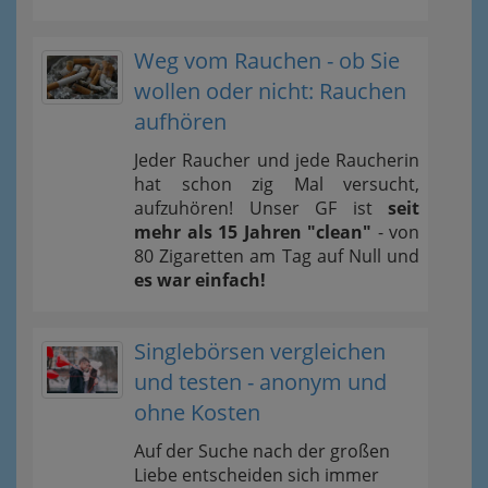
Weg vom Rauchen - ob Sie
wollen oder nicht: Rauchen
aufhören
Jeder Raucher und jede Raucherin
hat schon zig Mal versucht,
aufzuhören! Unser GF ist
seit
mehr als 15 Jahren "clean"
- von
80 Zigaretten am Tag auf Null und
es war einfach!
Singlebörsen vergleichen
und testen - anonym und
ohne Kosten
Auf der Suche nach der großen
Liebe entscheiden sich immer