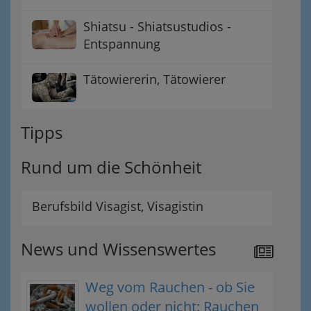
Shiatsu - Shiatsustudios -
Entspannung
Tätowiererin, Tätowierer
Tipps
Rund um die Schönheit
Berufsbild Visagist, Visagistin
News und Wissenswertes
Weg vom Rauchen - ob Sie
wollen oder nicht: Rauchen