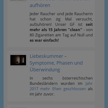
aufhören
Jeder Raucher und jede Raucherin
hat schon zig Mal versucht,
aufzuhören! Unser GF ist
seit
mehr als 15 Jahren "clean"
- von
80 Zigaretten am Tag auf Null und
es war einfach!
Liebeskummer –
Symptome, Phasen und
Überwindung
In sechs österreichischen
Bundesländern wurden im
Jahr
2017 mehr Ehen geschlossen
als
im Jahr zuvor.