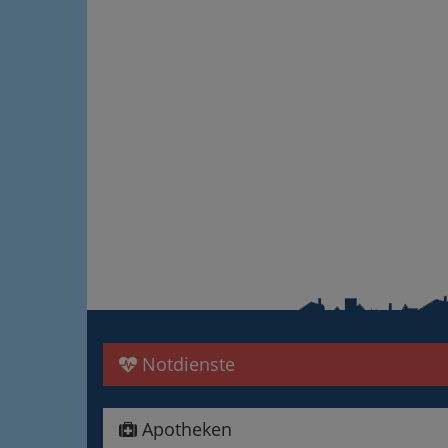
Notdienste
Apotheken