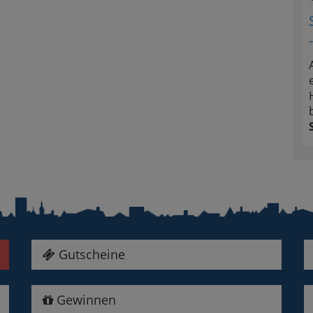
Gutscheine
Gewinnen