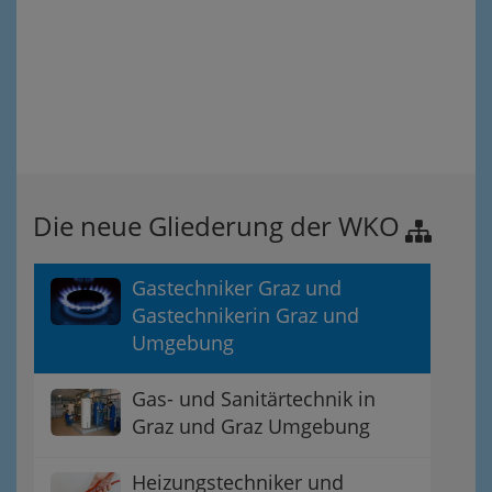
Die neue Gliederung der WKO
Gastechniker Graz und
Gastechnikerin Graz und
Umgebung
Gas- und Sanitärtechnik in
Graz und Graz Umgebung
Heizungstechniker und