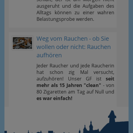
ausgeruht und die Aufgaben des
Alltags können zu einer wahren
Belastungsprobe werden.
Weg vom Rauchen - ob Sie
wollen oder nicht: Rauchen
aufhören
Jeder Raucher und jede Raucherin
hat schon zig Mal versucht,
aufzuhören! Unser GF ist
seit
mehr als 15 Jahren "clean"
- von
80 Zigaretten am Tag auf Null und
es war einfach!