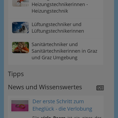
Heizungstechnikerinnen -
Heizungstechnik
Lüftungstechniker und
Lüftungstechnikerinnen
Sanitärtechniker und
Sanitärtechnikerinnen in Graz
und Graz Umgebung
Tipps
News und Wissenswertes
Der erste Schritt zum
Eheglück - die Verlobung