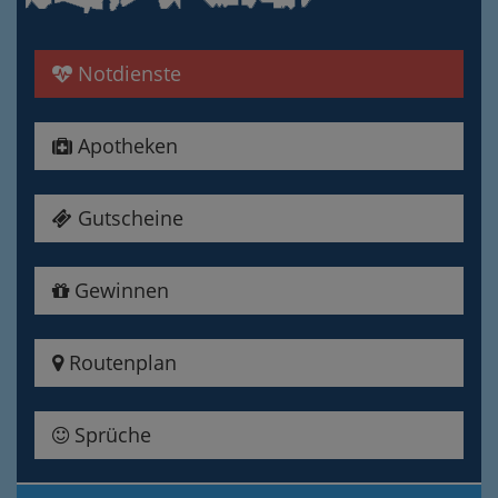
Notdienste
Apotheken
Gutscheine
Gewinnen
Routenplan
Sprüche