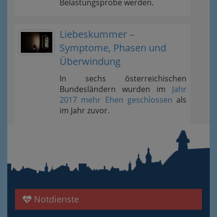
Belastungsprobe werden.
Liebeskummer –
Symptome, Phasen und
Überwindung
In sechs österreichischen
Bundesländern wurden im
Jahr
2017 mehr Ehen geschlossen
als
im Jahr zuvor.
Notdienste