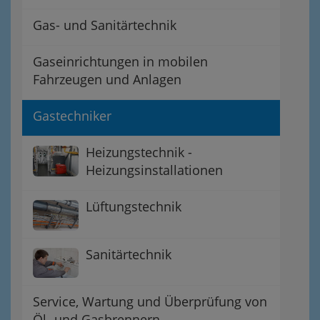
Gas- und Sanitärtechnik
Gaseinrichtungen in mobilen
Fahrzeugen und Anlagen
Gastechniker
Heizungstechnik -
Heizungsinstallationen
Lüftungstechnik
Sanitärtechnik
Service, Wartung und Überprüfung von
Öl- und Gasbrennern