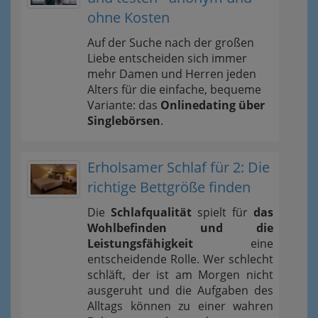
ohne Kosten
Auf der Suche nach der großen
Liebe entscheiden sich immer
mehr Damen und Herren jeden
Alters für die einfache, bequeme
Variante: das
Onlinedating über
Singlebörsen
.
Erholsamer Schlaf für 2: Die
richtige Bettgröße finden
Die
Schlafqualität
spielt für
das
Wohlbefinden und die
Leistungsfähigkeit
eine
entscheidende Rolle. Wer schlecht
schläft, der ist am Morgen nicht
ausgeruht und die Aufgaben des
Alltags können zu einer wahren