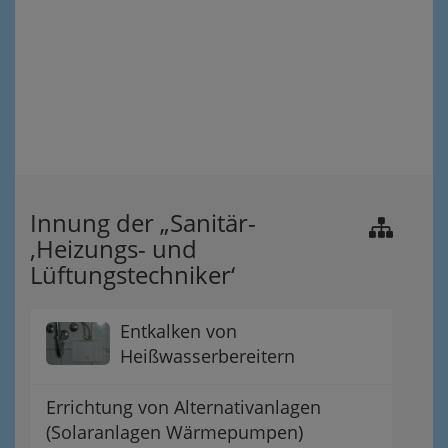
Innung der „Sanitär-
,Heizungs- und
Lüftungstechniker‘
Entkalken von
Heißwasserbereitern
Errichtung von Alternativanlagen
(Solaranlagen Wärmepumpen)