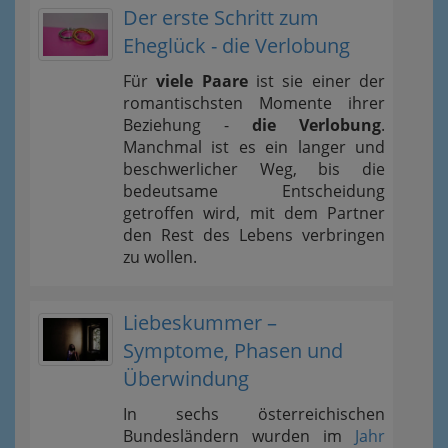
Der erste Schritt zum
Eheglück - die Verlobung
Für
viele Paare
ist sie einer der
romantischsten Momente ihrer
Beziehung -
die Verlobung
.
Manchmal ist es ein langer und
beschwerlicher Weg, bis die
bedeutsame Entscheidung
getroffen wird, mit dem Partner
den Rest des Lebens verbringen
zu wollen.
Liebeskummer –
Symptome, Phasen und
Überwindung
In sechs österreichischen
Bundesländern wurden im
Jahr