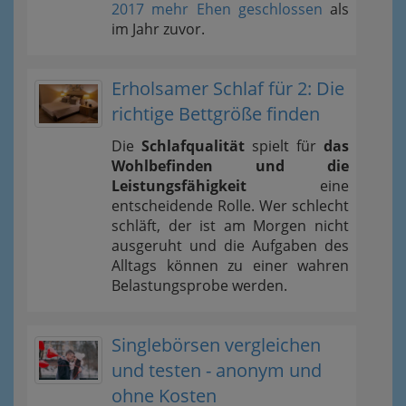
2017 mehr Ehen geschlossen
als
im Jahr zuvor.
Erholsamer Schlaf für 2: Die
richtige Bettgröße finden
Die
Schlafqualität
spielt für
das
Wohlbefinden und die
Leistungsfähigkeit
eine
entscheidende Rolle. Wer schlecht
schläft, der ist am Morgen nicht
ausgeruht und die Aufgaben des
Alltags können zu einer wahren
Belastungsprobe werden.
Singlebörsen vergleichen
und testen - anonym und
ohne Kosten