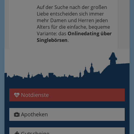
Auf der Suche nach der großen
Liebe entscheiden sich immer
mehr Damen und Herren jeden
Alters für die einfache, bequeme
Variante: das
Onlinedating über
Singlebörsen
.
Notdienste
Apotheken
Gutscheine