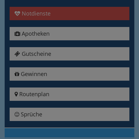
Notdienste
Apotheken
Gutscheine
Gewinnen
Routenplan
Sprüche