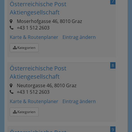
7
Österreichische Post
Aktiengesellschaft
Moserhofgasse 46, 8010 Graz
+43 1 512 2603
Karte & Routenplaner
Eintrag ändern
Kategorien
8
Österreichische Post
Aktiengesellschaft
Neutorgasse 46, 8010 Graz
+43 1 512 2603
Karte & Routenplaner
Eintrag ändern
Kategorien
9