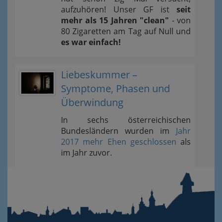
aufzuhören! Unser GF ist
seit
mehr als 15 Jahren "clean"
- von
80 Zigaretten am Tag auf Null und
es war einfach!
Liebeskummer –
Symptome, Phasen und
Überwindung
In sechs österreichischen
Bundesländern wurden im
Jahr
2017 mehr Ehen geschlossen
als
im Jahr zuvor.