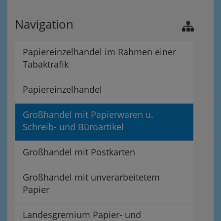
Navigation
Papiereinzelhandel im Rahmen einer
Tabaktrafik
Papiereinzelhandel
Großhandel mit Papierwaren u.
Schreib- und Büroartikel
Großhandel mit Postkarten
Großhandel mit unverarbeitetem
Papier
Landesgremium Papier- und