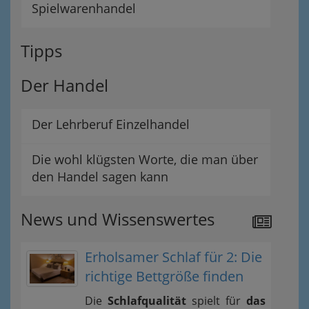
Spielwarenhandel
Tipps
Der Handel
Der Lehrberuf Einzelhandel
Die wohl klügsten Worte, die man über
den Handel sagen kann
News und Wissenswertes
Erholsamer Schlaf für 2: Die
richtige Bettgröße finden
Die
Schlafqualität
spielt für
das