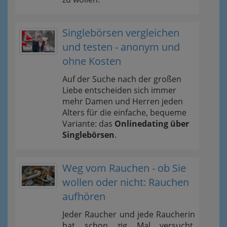
Singlebörsen vergleichen
und testen - anonym und
ohne Kosten
Auf der Suche nach der großen
Liebe entscheiden sich immer
mehr Damen und Herren jeden
Alters für die einfache, bequeme
Variante: das
Onlinedating über
Singlebörsen
.
Weg vom Rauchen - ob Sie
wollen oder nicht: Rauchen
aufhören
Jeder Raucher und jede Raucherin
hat schon zig Mal versucht,