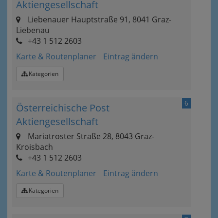
Aktiengesellschaft
Liebenauer Hauptstraße 91, 8041 Graz-
Liebenau
+43 1 512 2603
Karte & Routenplaner
Eintrag ändern
Kategorien
6
Österreichische Post
Aktiengesellschaft
Mariatroster Straße 28, 8043 Graz-
Kroisbach
+43 1 512 2603
Karte & Routenplaner
Eintrag ändern
Kategorien