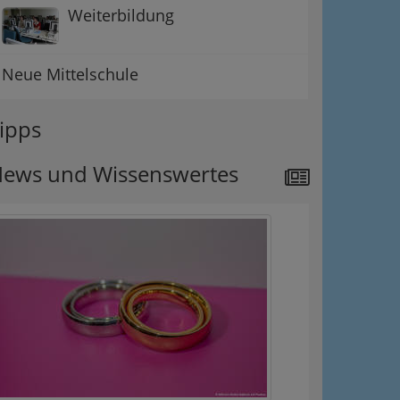
Weiterbildung
Neue Mittelschule
ipps
ews und Wissenswertes