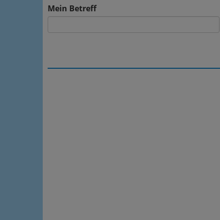
Mein Betreff