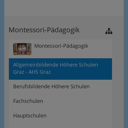
Montessori-Pädagogik
Montessori-Pädagogik
Allgemeinbildende Höhere Schulen
Graz - AHS Graz
Berufsbildende Höhere Schulen
Fachschulen
Hauptschulen