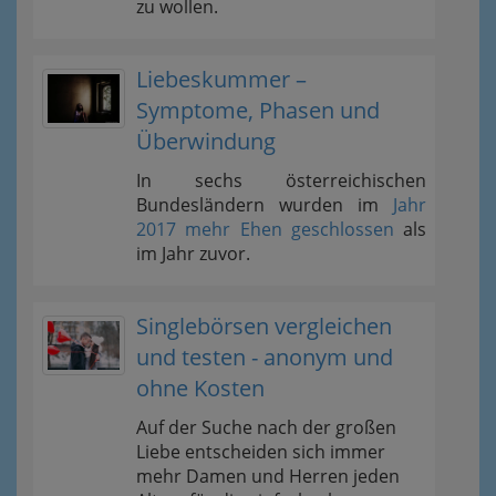
zu wollen.
Liebeskummer –
Symptome, Phasen und
Überwindung
In sechs österreichischen
Bundesländern wurden im
Jahr
2017 mehr Ehen geschlossen
als
im Jahr zuvor.
Singlebörsen vergleichen
und testen - anonym und
ohne Kosten
Auf der Suche nach der großen
Liebe entscheiden sich immer
mehr Damen und Herren jeden