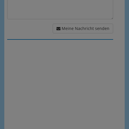
Meine Nachricht senden