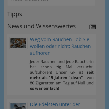
Tipps
News und Wissenswertes
Weg vom Rauchen - ob Sie
wollen oder nicht: Rauchen
aufhören
Jeder Raucher und jede Raucherin
hat schon zig Mal versucht,
aufzuhören! Unser GF ist
seit
mehr als 15 Jahren "clean"
- von
80 Zigaretten am Tag auf Null und
es war einfach!
Die Edelsten unter der