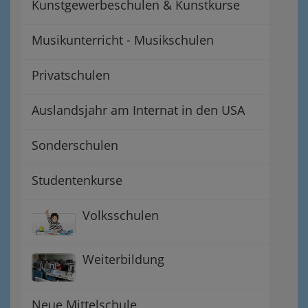
Kunstgewerbeschulen & Kunstkurse
Musikunterricht - Musikschulen
Privatschulen
Auslandsjahr am Internat in den USA
Sonderschulen
Studentenkurse
Volksschulen
Weiterbildung
Neue Mittelschule