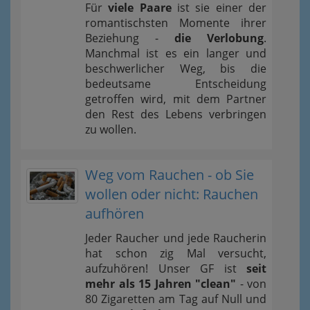
Für
viele Paare
ist sie einer der
romantischsten Momente ihrer
Beziehung -
die Verlobung
.
Manchmal ist es ein langer und
beschwerlicher Weg, bis die
bedeutsame Entscheidung
getroffen wird, mit dem Partner
den Rest des Lebens verbringen
zu wollen.
Weg vom Rauchen - ob Sie
wollen oder nicht: Rauchen
aufhören
Jeder Raucher und jede Raucherin
hat schon zig Mal versucht,
aufzuhören! Unser GF ist
seit
mehr als 15 Jahren "clean"
- von
80 Zigaretten am Tag auf Null und