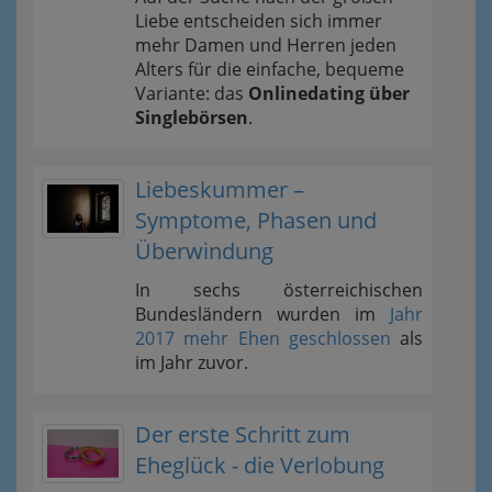
Liebe entscheiden sich immer
mehr Damen und Herren jeden
Alters für die einfache, bequeme
Variante: das
Onlinedating über
Singlebörsen
.
Liebeskummer –
Symptome, Phasen und
Überwindung
In sechs österreichischen
Bundesländern wurden im
Jahr
2017 mehr Ehen geschlossen
als
im Jahr zuvor.
Der erste Schritt zum
Eheglück - die Verlobung