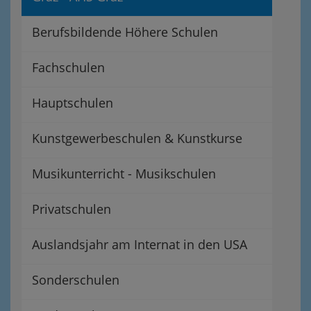
Berufsbildende Höhere Schulen
Fachschulen
Hauptschulen
Kunstgewerbeschulen & Kunstkurse
Musikunterricht - Musikschulen
Privatschulen
Auslandsjahr am Internat in den USA
Sonderschulen