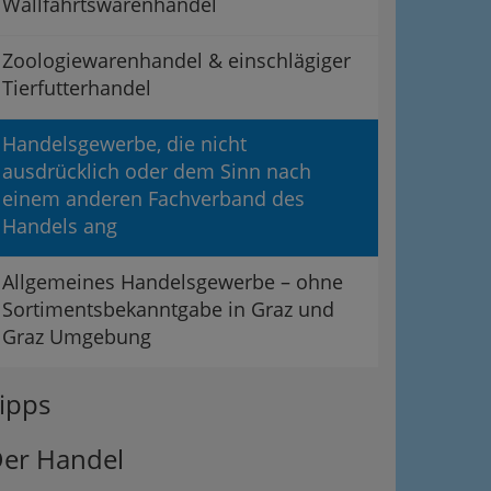
Wallfahrtswarenhandel
Zoologiewarenhandel & einschlägiger
Tierfutterhandel
Handelsgewerbe, die nicht
ausdrücklich oder dem Sinn nach
einem anderen Fachverband des
Handels ang
Allgemeines Handelsgewerbe – ohne
Sortimentsbekanntgabe in Graz und
Graz Umgebung
ipps
er Handel