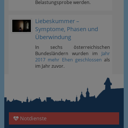
Belastungsprobe werden.
Liebeskummer –
Symptome, Phasen und
Überwindung
In sechs österreichischen
Bundesländern wurden im
Jahr
2017 mehr Ehen geschlossen
als
im Jahr zuvor.
Notdienste