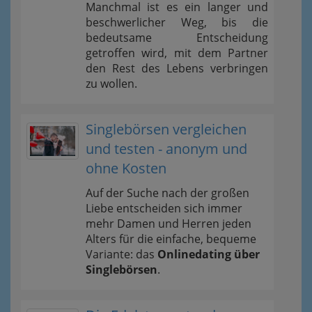
Manchmal ist es ein langer und
beschwerlicher Weg, bis die
bedeutsame Entscheidung
getroffen wird, mit dem Partner
den Rest des Lebens verbringen
zu wollen.
Singlebörsen vergleichen
und testen - anonym und
ohne Kosten
Auf der Suche nach der großen
Liebe entscheiden sich immer
mehr Damen und Herren jeden
Alters für die einfache, bequeme
Variante: das
Onlinedating über
Singlebörsen
.