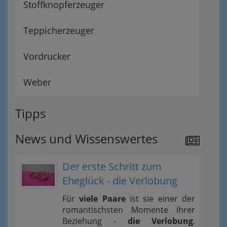
Stoffknopferzeuger
Teppicherzeuger
Vordrucker
Weber
Tipps
News und Wissenswertes
Der erste Schritt zum
Eheglück - die Verlobung
Für
viele Paare
ist sie einer der
romantischsten Momente ihrer
Beziehung -
die Verlobung
.