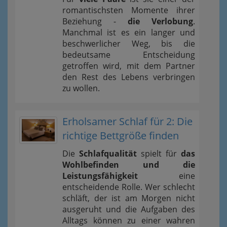
romantischsten Momente ihrer
Beziehung -
die Verlobung
.
Manchmal ist es ein langer und
beschwerlicher Weg, bis die
bedeutsame Entscheidung
getroffen wird, mit dem Partner
den Rest des Lebens verbringen
zu wollen.
Erholsamer Schlaf für 2: Die
richtige Bettgröße finden
Die
Schlafqualität
spielt für
das
Wohlbefinden und die
Leistungsfähigkeit
eine
entscheidende Rolle. Wer schlecht
schläft, der ist am Morgen nicht
ausgeruht und die Aufgaben des
Alltags können zu einer wahren