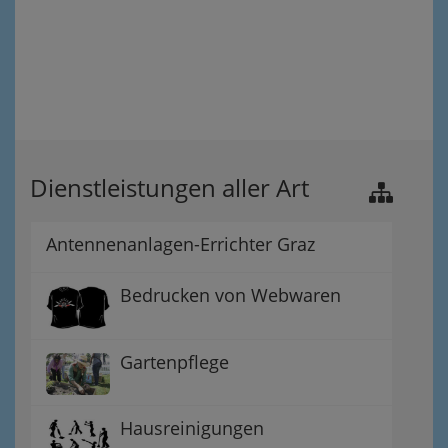
Dienstleistungen aller Art
Antennenanlagen-Errichter Graz
Bedrucken von Webwaren
Gartenpflege
Hausreinigungen