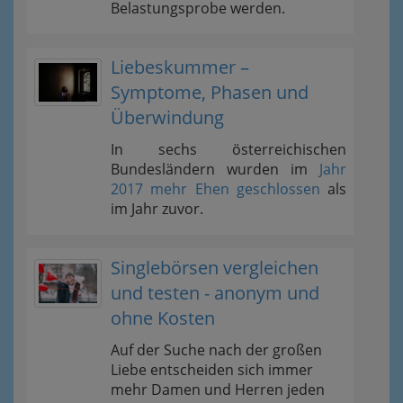
Belastungsprobe werden.
Liebeskummer –
Symptome, Phasen und
Überwindung
In sechs österreichischen
Bundesländern wurden im
Jahr
2017 mehr Ehen geschlossen
als
im Jahr zuvor.
Singlebörsen vergleichen
und testen - anonym und
ohne Kosten
Auf der Suche nach der großen
Liebe entscheiden sich immer
mehr Damen und Herren jeden