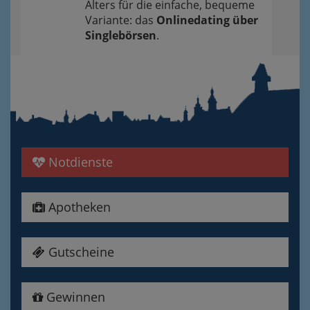
Alters für die einfache, bequeme
Variante: das
Onlinedating über
Singlebörsen
.
Notdienste
Apotheken
Gutscheine
Gewinnen