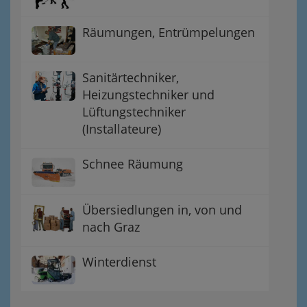
Räumungen, Entrümpelungen
Sanitärtechniker,
Heizungstechniker und
Lüftungstechniker
(Installateure)
Schnee Räumung
Übersiedlungen in, von und
nach Graz
Winterdienst