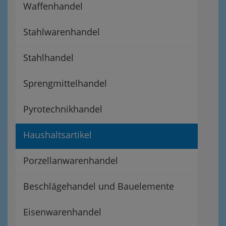
Waffenhandel
Stahlwarenhandel
Stahlhandel
Sprengmittelhandel
Pyrotechnikhandel
Haushaltsartikel
Porzellanwarenhandel
Beschlägehandel und Bauelemente
Eisenwarenhandel