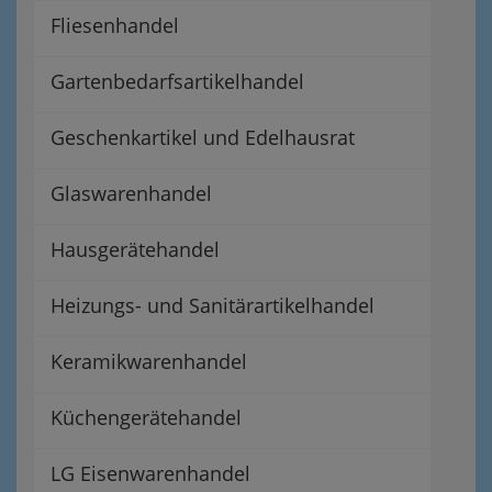
Fliesenhandel
Gartenbedarfsartikelhandel
Geschenkartikel und Edelhausrat
Glaswarenhandel
Hausgerätehandel
Heizungs- und Sanitärartikelhandel
Keramikwarenhandel
Küchengerätehandel
LG Eisenwarenhandel