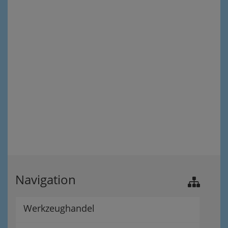
Navigation
Werkzeughandel