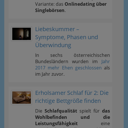
Variante: das
Onlinedating über
Singlebörsen
.
Liebeskummer –
Symptome, Phasen und
Überwindung
In sechs österreichischen
Bundesländern wurden im
Jahr
2017 mehr Ehen geschlossen
als
im Jahr zuvor.
Erholsamer Schlaf für 2: Die
richtige Bettgröße finden
Die
Schlafqualität
spielt für
das
Wohlbefinden und die
Leistungsfähigkeit
eine