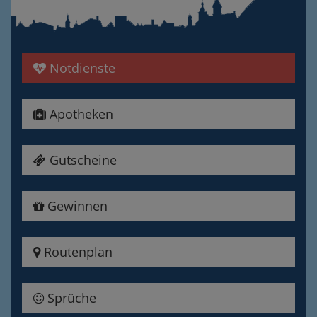
Notdienste
Apotheken
Gutscheine
Gewinnen
Routenplan
Sprüche