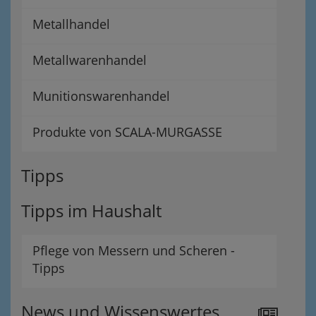
Metallhandel
Metallwarenhandel
Munitionswarenhandel
Produkte von SCALA-MURGASSE
Tipps
Tipps im Haushalt
Pflege von Messern und Scheren -
Tipps
News und Wissenswertes