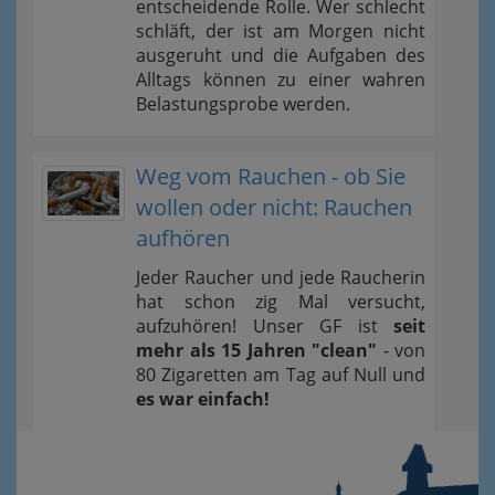
entscheidende Rolle. Wer schlecht
schläft, der ist am Morgen nicht
ausgeruht und die Aufgaben des
Alltags können zu einer wahren
Belastungsprobe werden.
Weg vom Rauchen - ob Sie
wollen oder nicht: Rauchen
aufhören
Jeder Raucher und jede Raucherin
hat schon zig Mal versucht,
aufzuhören! Unser GF ist
seit
mehr als 15 Jahren "clean"
- von
80 Zigaretten am Tag auf Null und
es war einfach!