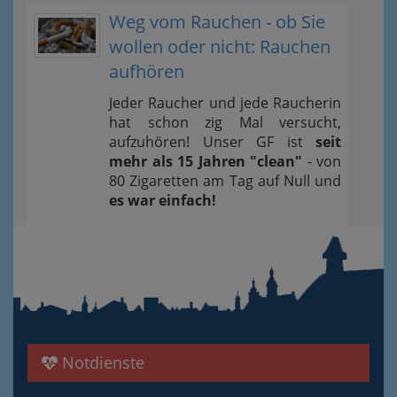
Weg vom Rauchen - ob Sie
wollen oder nicht: Rauchen
aufhören
Jeder Raucher und jede Raucherin
hat schon zig Mal versucht,
aufzuhören! Unser GF ist
seit
mehr als 15 Jahren "clean"
- von
80 Zigaretten am Tag auf Null und
es war einfach!
Notdienste