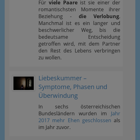
Für
viele Paare
ist sie einer der
romantischsten Momente ihrer
Beziehung -
die Verlobung
.
Manchmal ist es ein langer und
beschwerlicher Weg, bis die
bedeutsame Entscheidung
getroffen wird, mit dem Partner
den Rest des Lebens verbringen
zu wollen.
Liebeskummer –
Symptome, Phasen und
Überwindung
In sechs österreichischen
Bundesländern wurden im
Jahr
2017 mehr Ehen geschlossen
als
im Jahr zuvor.