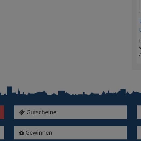
Gutscheine
Gewinnen