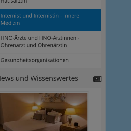
Hausärztin
Internist und Internistin - innere
Medizin
HNO-Ärzte und HNO-Ärztinnen -
Ohrenarzt und Ohrenärztin
Gesundheitsorganisationen
ews und Wissenswertes