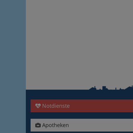
Notdienste
Apotheken