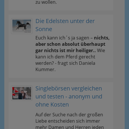
zu wollen.
Die Edelsten unter der
Sonne
Euch kann ich´s ja sagen –
nichts,
aber schon absolut überhaupt
gar nichts ist mir heiliger..
Wie
kann ich dem Pferd gerecht
werden? - fragt sich Daniela
Kummer.
Singlebörsen vergleichen
und testen - anonym und
ohne Kosten
Auf der Suche nach der großen
Liebe entscheiden sich immer
mehr Damen und Herren jeden