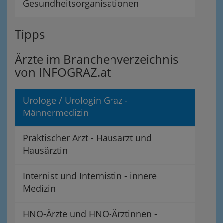
Gesundheitsorganisationen
Tipps
Ärzte im Branchenverzeichnis
von INFOGRAZ.at
Urologe / Urologin Graz -
Männermedizin
Praktischer Arzt - Hausarzt und
Hausärztin
Internist und Internistin - innere
Medizin
HNO-Ärzte und HNO-Ärztinnen -