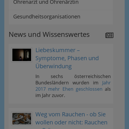
Ohrenarzt und Ohrenärztin
Gesundheitsorganisationen
News und Wissenswertes
Liebeskummer –
Symptome, Phasen und
Überwindung
In sechs österreichischen
Bundesländern wurden im
Jahr
2017 mehr Ehen geschlossen
als
im Jahr zuvor.
Weg vom Rauchen - ob Sie
wollen oder nicht: Rauchen