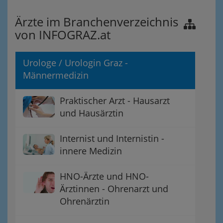
Ärzte im Branchenverzeichnis
von INFOGRAZ.at
Urologe / Urologin Graz -
Männermedizin
Praktischer Arzt - Hausarzt
und Hausärztin
Internist und Internistin -
innere Medizin
HNO-Ärzte und HNO-
Ärztinnen - Ohrenarzt und
Ohrenärztin