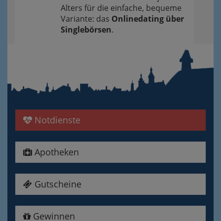
Alters für die einfache, bequeme
Variante: das
Onlinedating über
Singlebörsen
.
Notdienste
Apotheken
Gutscheine
Gewinnen