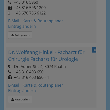
+43 316 5960
+43 316 596 1200
+43 676 736 6122
E-Mail
Karte & Routenplaner
Eintrag ändern
Kategorien
10
Dr. Wolfgang Hinkel - Facharzt für
Chirurgie Facharzt für Urologie
Dr. Auner Str. 4, 8074 Raaba
+43 316 403 650
+43 316 403 650 - 4
E-Mail
Karte & Routenplaner
Eintrag ändern
Kategorien