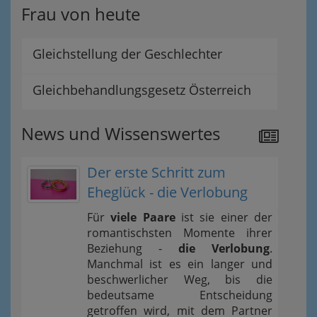
Frau von heute
Gleichstellung der Geschlechter
Gleichbehandlungsgesetz Österreich
News und Wissenswertes
Der erste Schritt zum
Eheglück - die Verlobung
Für
viele Paare
ist sie einer der
romantischsten Momente ihrer
Beziehung -
die Verlobung
.
Manchmal ist es ein langer und
beschwerlicher Weg, bis die
bedeutsame Entscheidung
getroffen wird, mit dem Partner