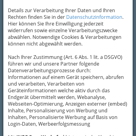
Details zur Verarbeitung Ihrer Daten und Ihren
Rechten finden Sie in der
Datenschutzinformation
.
Hier können Sie Ihre Einwilligung jederzeit
widerrufen sowie einzelne Verarbeitungszwecke
abwählen. Notwendige Cookies & Verarbeitungen
können nicht abgewählt werden.
Nach Ihrer Zustimmung (Art. 6 Abs. 1 lit. a DSGVO)
führen wir und unsere Partner folgende
Datenverarbeitungsprozesse durch:
Informationen auf einem Gerät speichern, abrufen
und verarbeiten, Verarbeiten von
Geräteinformationen welche aktiv durch das
Endgerät übermittelt werden, Webanalyse,
Webseiten-Optimierung, Anzeigen externer (embed)
Fashion & Beauty
Inhalte, Personalisierung von Werbung und
Inhalten, Personalisierte Werbung auf Basis von
Login-Daten, Werbeerfolgsmessung
Boutiquen