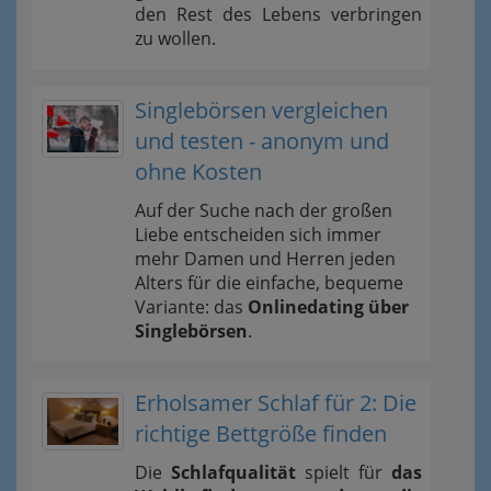
den Rest des Lebens verbringen
zu wollen.
Singlebörsen vergleichen
und testen - anonym und
ohne Kosten
Auf der Suche nach der großen
Liebe entscheiden sich immer
mehr Damen und Herren jeden
Alters für die einfache, bequeme
Variante: das
Onlinedating über
Singlebörsen
.
Erholsamer Schlaf für 2: Die
richtige Bettgröße finden
Die
Schlafqualität
spielt für
das