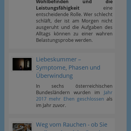
Wohlbefinden und die
Leistungsfähigkeit
eine
entscheidende Rolle. Wer schlecht
schläft, der ist am Morgen nicht
ausgeruht und die Aufgaben des
Alltags können zu einer wahren
Belastungsprobe werden.
Liebeskummer –
Symptome, Phasen und
Überwindung
In sechs österreichischen
Bundesländern wurden im
Jahr
2017 mehr Ehen geschlossen
als
im Jahr zuvor.
Weg vom Rauchen - ob Sie