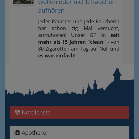
wollen oder nicht: Rauchen
aufhören
Jeder Raucher und jede Raucherin
hat schon zig Mal versucht,
aufzuhören! Unser GF ist
seit
mehr als 15 Jahren "clean"
- von
80 Zigaretten am Tag auf Null und
es war einfach!
Notdienste
Apotheken