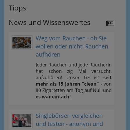
Tipps
News und Wissenswertes
Weg vom Rauchen - ob Sie
wollen oder nicht: Rauchen
aufhören
Jeder Raucher und jede Raucherin
hat schon zig Mal versucht,
aufzuhören! Unser GF ist
seit
mehr als 15 Jahren "clean"
- von
80 Zigaretten am Tag auf Null und
es war einfach!
Singlebörsen vergleichen
und testen - anonym und