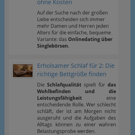
ohne Kosten
Auf der Suche nach der großen
Liebe entscheiden sich immer
mehr Damen und Herren jeden
Alters für die einfache, bequeme
Variante: das
Onlinedating über
Singlebörsen
.
Erholsamer Schlaf für 2: Die
richtige Bettgröße finden
Die
Schlafqualität
spielt für
das
Wohlbefinden und die
Leistungsfähigkeit
eine
entscheidende Rolle. Wer schlecht
schläft, der ist am Morgen nicht
ausgeruht und die Aufgaben des
Alltags können zu einer wahren
Belastungsprobe werden.