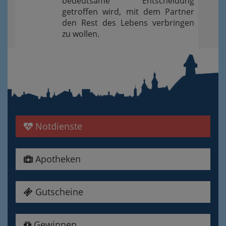
bedeutsame Entscheidung
getroffen wird, mit dem Partner
den Rest des Lebens verbringen
zu wollen.
Notdienste
Apotheken
Gutscheine
Gewinnen