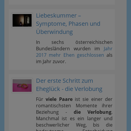
Liebeskummer –
Symptome, Phasen und
Überwindung
In sechs österreichischen
Bundesländern wurden im
Jahr
2017 mehr Ehen geschlossen
als
im Jahr zuvor.
Der erste Schritt zum
Eheglück - die Verlobung
Für
viele Paare
ist sie einer der
romantischsten Momente ihrer
Beziehung -
die Verlobung
.
Manchmal ist es ein langer und
beschwerlicher Weg, bis die