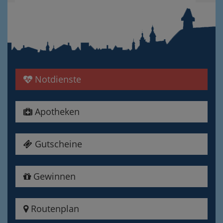
Notdienste
Apotheken
Gutscheine
Gewinnen
Routenplan