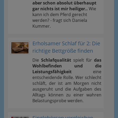
aber schon absolut überhaupt
gar nichts ist mir heiliger..
Wie
kann ich dem Pferd gerecht
werden? - fragt sich Daniela
Kummer.
Erholsamer Schlaf für 2: Die
richtige Bettgröße finden
Die
Schlafqualität
spielt für
das
Wohlbefinden und die
Leistungsfähigkeit
eine
entscheidende Rolle. Wer schlecht
schläft, der ist am Morgen nicht
ausgeruht und die Aufgaben des
Alltags können zu einer wahren
Belastungsprobe werden.
Singlebörsen vergleichen