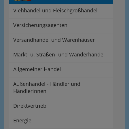
Viehhandel und Fleischgroßhandel
Versicherungsagenten
Versandhandel und Warenhäuser
Markt- u. Straßen- und Wanderhandel
Allgemeiner Handel
Außenhandel - Händler und
Händlerinnen
Direktvertrieb
Energie