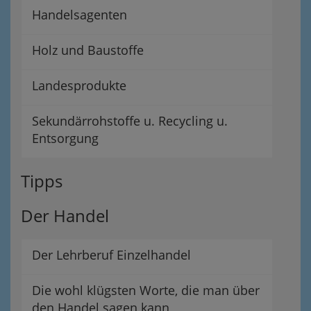
Handelsagenten
Holz und Baustoffe
Landesprodukte
Sekundärrohstoffe u. Recycling u.
Entsorgung
Tipps
Der Handel
Der Lehrberuf Einzelhandel
Die wohl klügsten Worte, die man über
den Handel sagen kann