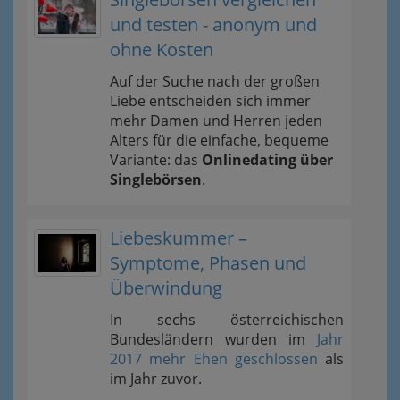
und testen - anonym und
ohne Kosten
Auf der Suche nach der großen
Liebe entscheiden sich immer
mehr Damen und Herren jeden
Alters für die einfache, bequeme
Variante: das
Onlinedating über
Singlebörsen
.
Liebeskummer –
Symptome, Phasen und
Überwindung
In sechs österreichischen
Bundesländern wurden im
Jahr
2017 mehr Ehen geschlossen
als
im Jahr zuvor.