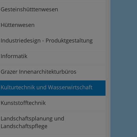
Gesteinshütttenwesen
Hüttenwesen
Industriedesign - Produktgestaltung
Informatik
Grazer Innenarchitekturbüros
Kulturtechnik und Wasserwirtschaft
Kunststofftechnik
Landschaftsplanung und
Landschaftspflege