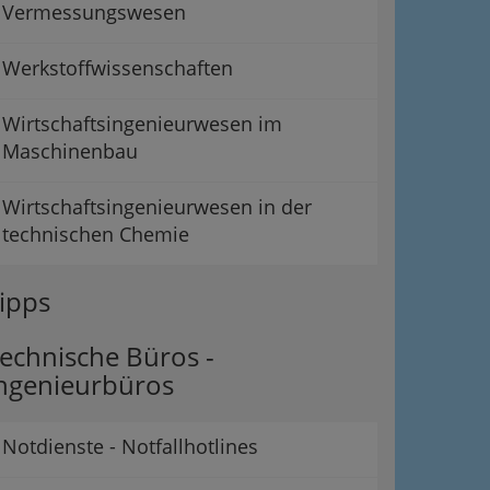
Vermessungswesen
Werkstoffwissenschaften
Wirtschaftsingenieurwesen im
Maschinenbau
Wirtschaftsingenieurwesen in der
technischen Chemie
ipps
echnische Büros -
ngenieurbüros
Notdienste - Notfallhotlines