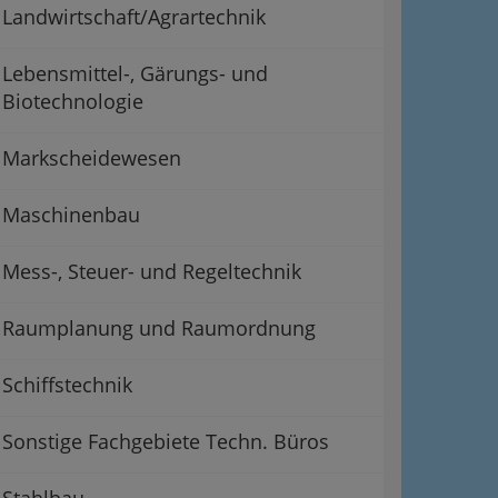
Landwirtschaft/Agrartechnik
Lebensmittel-, Gärungs- und
Biotechnologie
Markscheidewesen
Maschinenbau
Mess-, Steuer- und Regeltechnik
Raumplanung und Raumordnung
Schiffstechnik
Sonstige Fachgebiete Techn. Büros
Stahlbau