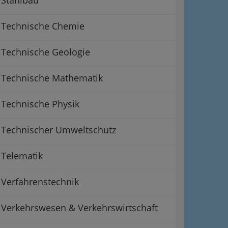
Technische Chemie
Technische Geologie
Technische Mathematik
Technische Physik
Technischer Umweltschutz
Telematik
Verfahrenstechnik
Verkehrswesen & Verkehrswirtschaft