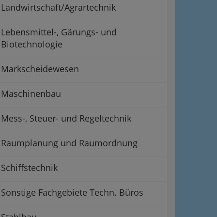
Landwirtschaft/Agrartechnik
Lebensmittel-, Gärungs- und
Biotechnologie
Markscheidewesen
Maschinenbau
Mess-, Steuer- und Regeltechnik
Raumplanung und Raumordnung
Schiffstechnik
Sonstige Fachgebiete Techn. Büros
Stahlbau