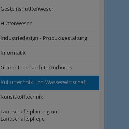
Gesteinshütttenwesen
Hüttenwesen
Industriedesign - Produktgestaltung
Informatik
Grazer Innenarchitekturbüros
Kulturtechnik und Wasserwirtschaft
Kunststofftechnik
Landschaftsplanung und
Landschaftspflege