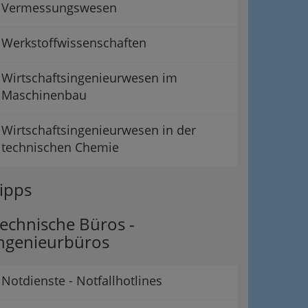
Vermessungswesen
Werkstoffwissenschaften
Wirtschaftsingenieurwesen im
Maschinenbau
Wirtschaftsingenieurwesen in der
technischen Chemie
ipps
echnische Büros -
ngenieurbüros
Notdienste - Notfallhotlines