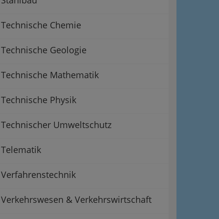
Technische Chemie
Technische Geologie
Technische Mathematik
Technische Physik
Technischer Umweltschutz
Telematik
Verfahrenstechnik
Verkehrswesen & Verkehrswirtschaft