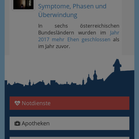
Symptome, Phasen und
Überwindung
In sechs österreichischen
Bundesländern wurden im
Jahr
2017 mehr Ehen geschlossen
als
im Jahr zuvor.
Notdienste
Apotheken