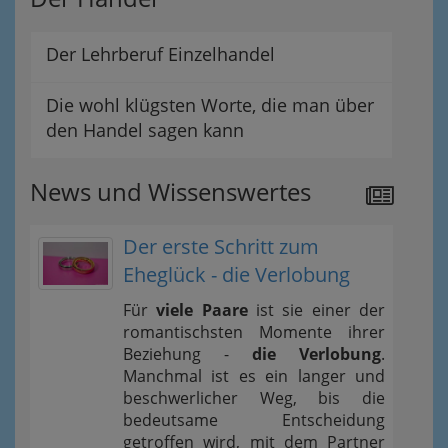
Der Lehrberuf Einzelhandel
Die wohl klügsten Worte, die man über
den Handel sagen kann
News und Wissenswertes
Der erste Schritt zum
Eheglück - die Verlobung
Für
viele Paare
ist sie einer der
romantischsten Momente ihrer
Beziehung -
die Verlobung
.
Manchmal ist es ein langer und
beschwerlicher Weg, bis die
bedeutsame Entscheidung
getroffen wird, mit dem Partner