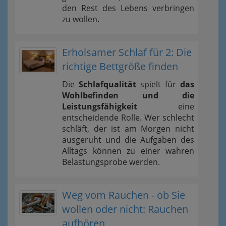
den Rest des Lebens verbringen
zu wollen.
Erholsamer Schlaf für 2: Die
richtige Bettgröße finden
Die
Schlafqualität
spielt für
das
Wohlbefinden und die
Leistungsfähigkeit
eine
entscheidende Rolle. Wer schlecht
schläft, der ist am Morgen nicht
ausgeruht und die Aufgaben des
Alltags können zu einer wahren
Belastungsprobe werden.
Weg vom Rauchen - ob Sie
wollen oder nicht: Rauchen
aufhören