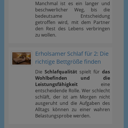
Manchmal ist es ein langer und
beschwerlicher Weg, bis die
bedeutsame Entscheidung
getroffen wird, mit dem Partner
den Rest des Lebens verbringen
zu wollen.
Erholsamer Schlaf für 2: Die
richtige Bettgröße finden
Die
Schlafqualität
spielt für
das
Wohlbefinden und die
Leistungsfähigkeit
eine
entscheidende Rolle. Wer schlecht
schläft, der ist am Morgen nicht
ausgeruht und die Aufgaben des
Alltags können zu einer wahren
Belastungsprobe werden.