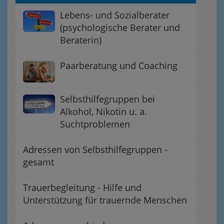
Lebens- und Sozialberater
(psychologische Berater und
Beraterin)
Paarberatung und Coaching
Selbsthilfegruppen bei
Alkohol, Nikotin u. a.
Suchtproblemen
Adressen von Selbsthilfegruppen -
gesamt
Trauerbegleitung - Hilfe und
Unterstützung für trauernde Menschen