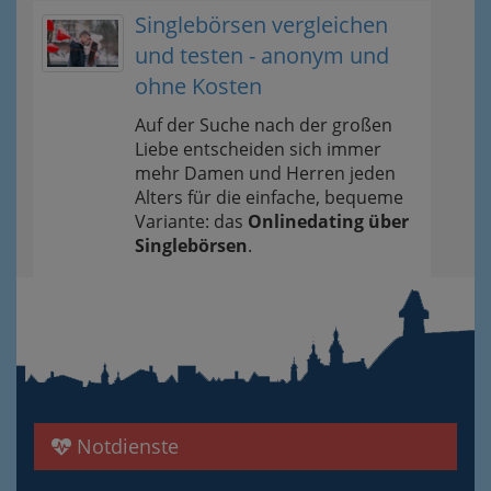
Singlebörsen vergleichen
und testen - anonym und
ohne Kosten
Auf der Suche nach der großen
Liebe entscheiden sich immer
mehr Damen und Herren jeden
Alters für die einfache, bequeme
Variante: das
Onlinedating über
Singlebörsen
.
Notdienste