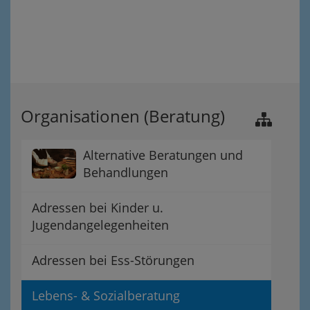
Organisationen (Beratung)
Alternative Beratungen und
Behandlungen
Adressen bei Kinder u.
Jugendangelegenheiten
Adressen bei Ess-Störungen
Lebens- & Sozialberatung