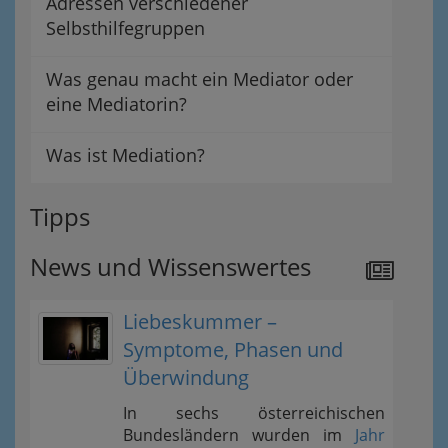
Adressen verschiedener
Selbsthilfegruppen
Was genau macht ein Mediator oder
eine Mediatorin?
Was ist Mediation?
Tipps
News und Wissenswertes
Liebeskummer –
Symptome, Phasen und
Überwindung
In sechs österreichischen
Bundesländern wurden im
Jahr