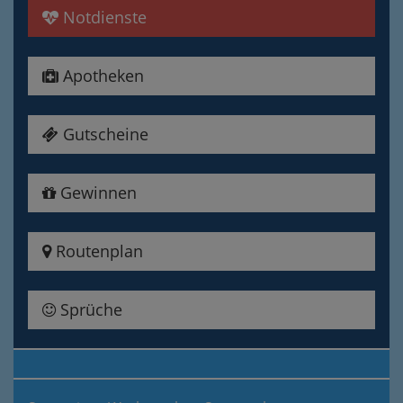
Notdienste
Apotheken
Gutscheine
Gewinnen
Routenplan
Sprüche