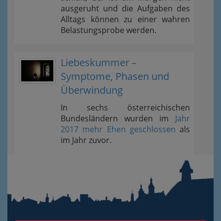
ausgeruht und die Aufgaben des
Alltags können zu einer wahren
Belastungsprobe werden.
Liebeskummer –
Symptome, Phasen und
Überwindung
In sechs österreichischen
Bundesländern wurden im
Jahr
2017 mehr Ehen geschlossen
als
im Jahr zuvor.