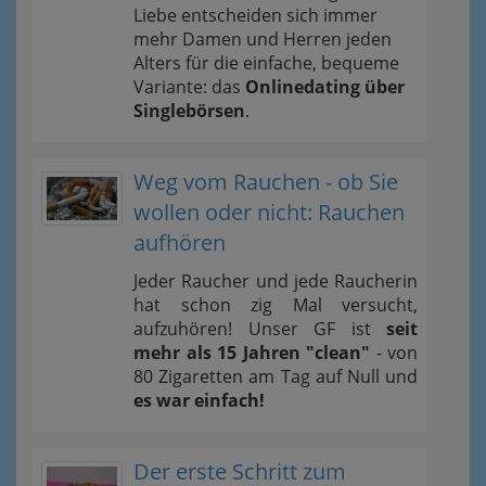
Liebe entscheiden sich immer
mehr Damen und Herren jeden
Alters für die einfache, bequeme
Variante: das
Onlinedating über
Singlebörsen
.
Weg vom Rauchen - ob Sie
wollen oder nicht: Rauchen
aufhören
Jeder Raucher und jede Raucherin
hat schon zig Mal versucht,
aufzuhören! Unser GF ist
seit
mehr als 15 Jahren "clean"
- von
80 Zigaretten am Tag auf Null und
es war einfach!
Der erste Schritt zum