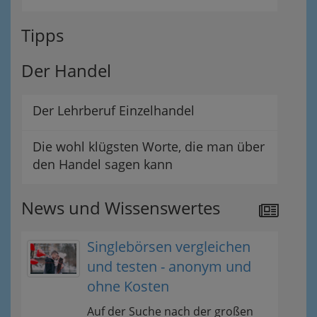
Tipps
Der Handel
Der Lehrberuf Einzelhandel
Die wohl klügsten Worte, die man über
den Handel sagen kann
News und Wissenswertes
Singlebörsen vergleichen
und testen - anonym und
ohne Kosten
Auf der Suche nach der großen