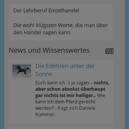
Der Lehrberuf Einzelhandel
Die wohl klügsten Worte, die man über
den Handel sagen kann
News und Wissenswertes
Die Edelsten unter der
Sonne
Euch kann ich´s ja sagen –
nichts,
aber schon absolut überhaupt
gar nichts ist mir heiliger..
Wie
kann ich dem Pferd gerecht
werden? - fragt sich Daniela
Kummer.