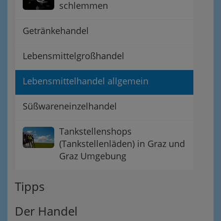
schlemmen
Getränkehandel
Lebensmittelgroßhandel
Lebensmittelhandel allgemein
Süßwareneinzelhandel
Tankstellenshops
(Tankstellenläden) in Graz und
Graz Umgebung
Tipps
Der Handel