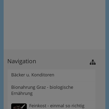
Navigation
Bäcker u. Konditoren
Bionahrung Graz - biologische
Ernährung
Feinkost - einmal so richtig