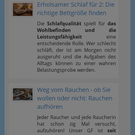
Erholsamer Schlaf für 2: Die
richtige Bettgröße finden
Die
Schlafqualität
spielt für
das
Wohlbefinden und die
Leistungsfähigkeit
eine
entscheidende Rolle. Wer schlecht
schläft, der ist am Morgen nicht
ausgeruht und die Aufgaben des
Alltags können zu einer wahren
Belastungsprobe werden.
Weg vom Rauchen - ob Sie
wollen oder nicht: Rauchen
aufhören
Jeder Raucher und jede Raucherin
hat schon zig Mal versucht,
aufzuhören! Unser GF ist
seit