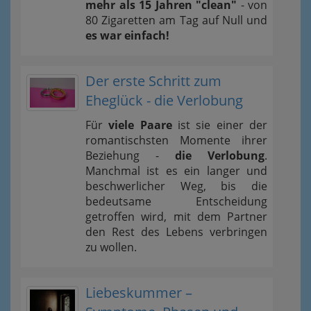
mehr als 15 Jahren "clean"
- von
80 Zigaretten am Tag auf Null und
es war einfach!
Der erste Schritt zum
Eheglück - die Verlobung
Für
viele Paare
ist sie einer der
romantischsten Momente ihrer
Beziehung -
die Verlobung
.
Manchmal ist es ein langer und
beschwerlicher Weg, bis die
bedeutsame Entscheidung
getroffen wird, mit dem Partner
den Rest des Lebens verbringen
zu wollen.
Liebeskummer –