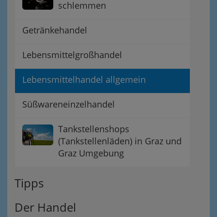
schlemmen
Getränkehandel
Lebensmittelgroßhandel
Lebensmittelhandel allgemein
Süßwareneinzelhandel
Tankstellenshops
(Tankstellenläden) in Graz und
Graz Umgebung
Tipps
Der Handel