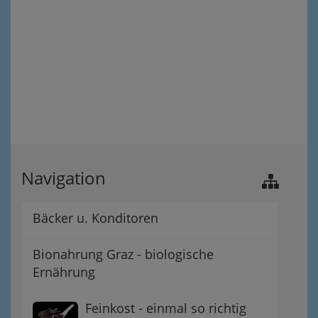
Navigation
Bäcker u. Konditoren
Bionahrung Graz - biologische
Ernährung
Feinkost - einmal so richtig