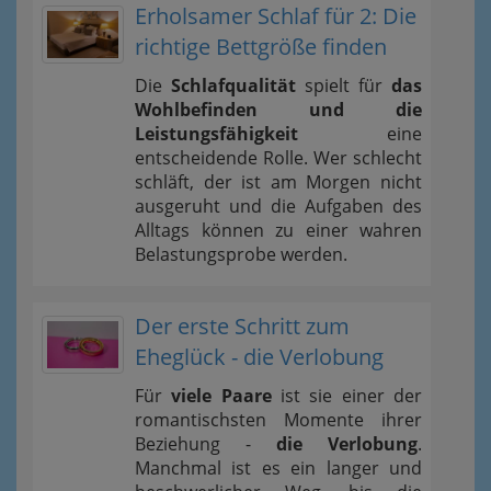
Erholsamer Schlaf für 2: Die
richtige Bettgröße finden
Die
Schlafqualität
spielt für
das
Wohlbefinden und die
Leistungsfähigkeit
eine
entscheidende Rolle. Wer schlecht
schläft, der ist am Morgen nicht
ausgeruht und die Aufgaben des
Alltags können zu einer wahren
Belastungsprobe werden.
Der erste Schritt zum
Eheglück - die Verlobung
Für
viele Paare
ist sie einer der
romantischsten Momente ihrer
Beziehung -
die Verlobung
.
Manchmal ist es ein langer und