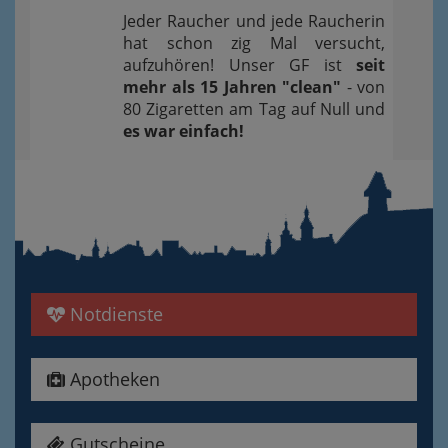
Jeder Raucher und jede Raucherin
hat schon zig Mal versucht,
aufzuhören! Unser GF ist
seit
mehr als 15 Jahren "clean"
- von
80 Zigaretten am Tag auf Null und
es war einfach!
Notdienste
Apotheken
Gutscheine