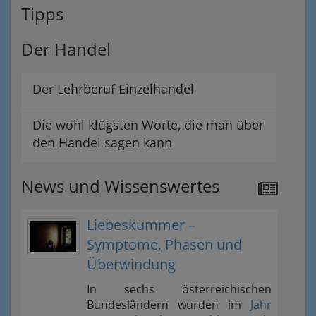
Tipps
Der Handel
Der Lehrberuf Einzelhandel
Die wohl klügsten Worte, die man über
den Handel sagen kann
News und Wissenswertes
Liebeskummer –
Symptome, Phasen und
Überwindung
In sechs österreichischen
Bundesländern wurden im
Jahr