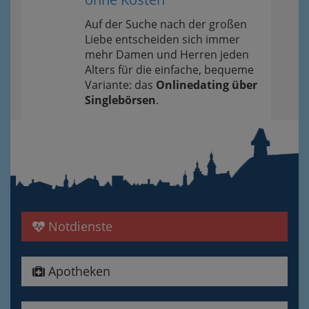
Auf der Suche nach der großen
Liebe entscheiden sich immer
mehr Damen und Herren jeden
Alters für die einfache, bequeme
Variante: das
Onlinedating über
Singlebörsen
.
Notdienste
Apotheken