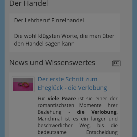
Der Handel
Der Lehrberuf Einzelhandel
Die wohl klügsten Worte, die man über
den Handel sagen kann
News und Wissenswertes
Der erste Schritt zum
Eheglück - die Verlobung
Für
viele Paare
ist sie einer der
romantischsten Momente ihrer
Beziehung -
die Verlobung
.
Manchmal ist es ein langer und
beschwerlicher Weg, bis die
bedeutsame Entscheidung