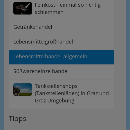
Feinkost - einmal so richtig
schlemmen
Getränkehandel
Lebensmittelgroßhandel
Lebensmittelhandel allgemein
Süßwareneinzelhandel
Tankstellenshops
(Tankstellenläden) in Graz und
Graz Umgebung
Tipps