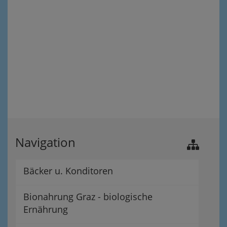
Navigation
Bäcker u. Konditoren
Bionahrung Graz - biologische
Ernährung