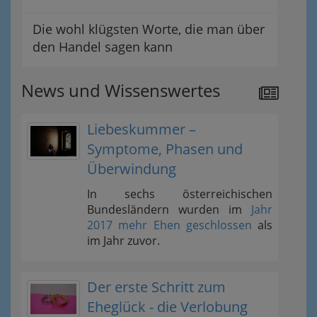
Die wohl klügsten Worte, die man über
den Handel sagen kann
News und Wissenswertes
Liebeskummer –
Symptome, Phasen und
Überwindung
In sechs österreichischen
Bundesländern wurden im
Jahr
2017 mehr Ehen geschlossen
als
im Jahr zuvor.
Der erste Schritt zum
Eheglück - die Verlobung