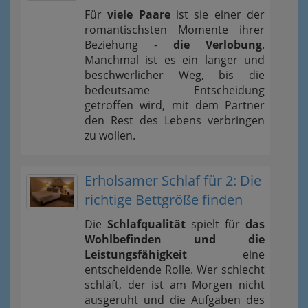
Für
viele Paare
ist sie einer der
romantischsten Momente ihrer
Beziehung -
die Verlobung
.
Manchmal ist es ein langer und
beschwerlicher Weg, bis die
bedeutsame Entscheidung
getroffen wird, mit dem Partner
den Rest des Lebens verbringen
zu wollen.
Erholsamer Schlaf für 2: Die
richtige Bettgröße finden
Die
Schlafqualität
spielt für
das
Wohlbefinden und die
Leistungsfähigkeit
eine
entscheidende Rolle. Wer schlecht
schläft, der ist am Morgen nicht
ausgeruht und die Aufgaben des