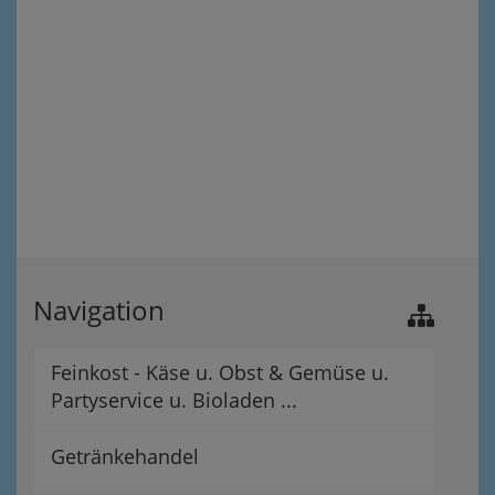
Navigation
Feinkost - Käse u. Obst & Gemüse u.
Partyservice u. Bioladen ...
Getränkehandel