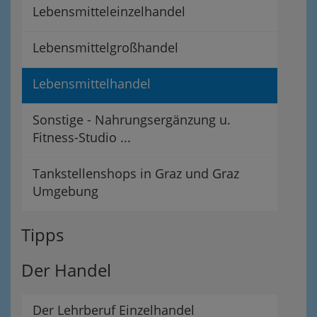
Lebensmitteleinzelhandel
Lebensmittelgroßhandel
Lebensmittelhandel
Sonstige - Nahrungsergänzung u.
Fitness-Studio ...
Tankstellenshops in Graz und Graz
Umgebung
Tipps
Der Handel
Der Lehrberuf Einzelhandel