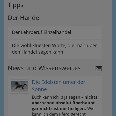
Tipps
Der Handel
Der Lehrberuf Einzelhandel
Die wohl klügsten Worte, die man über
den Handel sagen kann
News und Wissenswertes
Die Edelsten unter der
Sonne
Euch kann ich´s ja sagen –
nichts,
aber schon absolut überhaupt
gar nichts ist mir heiliger..
Wie
kann ich dem Pferd gerecht