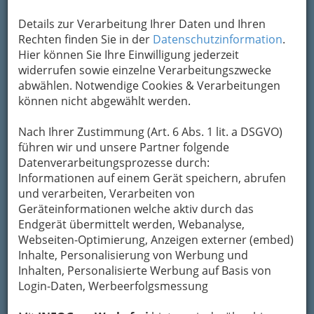
Details zur Verarbeitung Ihrer Daten und Ihren
Rechten finden Sie in der
Datenschutzinformation
.
Hier können Sie Ihre Einwilligung jederzeit
widerrufen sowie einzelne Verarbeitungszwecke
abwählen. Notwendige Cookies & Verarbeitungen
können nicht abgewählt werden.
Nach Ihrer Zustimmung (Art. 6 Abs. 1 lit. a DSGVO)
führen wir und unsere Partner folgende
Datenverarbeitungsprozesse durch:
Informationen auf einem Gerät speichern, abrufen
und verarbeiten, Verarbeiten von
Geräteinformationen welche aktiv durch das
Endgerät übermittelt werden, Webanalyse,
Webseiten-Optimierung, Anzeigen externer (embed)
Inhalte, Personalisierung von Werbung und
Inhalten, Personalisierte Werbung auf Basis von
Login-Daten, Werbeerfolgsmessung
Navigation