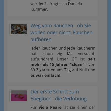
werden? - fragt sich Daniela
Kummer.
Weg vom Rauchen - ob Sie
wollen oder nicht: Rauchen
aufhören
Jeder Raucher und jede Raucherin
hat schon zig Mal versucht,
aufzuhören! Unser GF ist
seit
mehr als 15 Jahren "clean"
- von
80 Zigaretten am Tag auf Null und
es war einfach!
Der erste Schritt zum
Eheglück - die Verlobung
Für
viele Paare
ist sie einer der