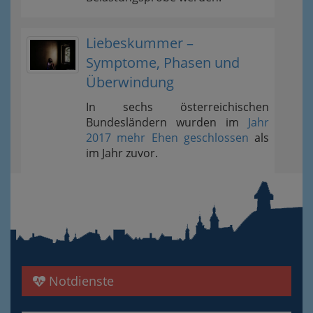
Liebeskummer –
Symptome, Phasen und
Überwindung
In sechs österreichischen
Bundesländern wurden im
Jahr
2017 mehr Ehen geschlossen
als
im Jahr zuvor.
Notdienste