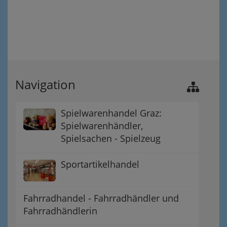
Navigation
Spielwarenhandel Graz:
Spielwarenhändler,
Spielsachen - Spielzeug
Sportartikelhandel
Fahrradhandel - Fahrradhändler und
Fahrradhändlerin