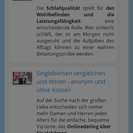
Die
Schlafqualität
spielt für
das
Wohlbefinden und die
Leistungsfähigkeit
eine
entscheidende Rolle. Wer schlecht
schläft, der ist am Morgen nicht
ausgeruht und die Aufgaben des
Alltags können zu einer wahren
Belastungsprobe werden.
Singlebörsen vergleichen
und testen - anonym und
ohne Kosten
Auf der Suche nach der großen
Liebe entscheiden sich immer
mehr Damen und Herren jeden
Alters für die einfache, bequeme
Variante: das
Onlinedating über
Singlebörsen
.