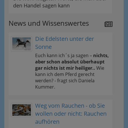
den Handel sagen kann
News und Wissenswertes
Die Edelsten unter der
Sonne
Euch kann ich´s ja sagen –
nichts,
aber schon absolut überhaupt
gar nichts ist mir heiliger..
Wie
kann ich dem Pferd gerecht
werden? - fragt sich Daniela
Kummer.
Weg vom Rauchen - ob Sie
wollen oder nicht: Rauchen
aufhören