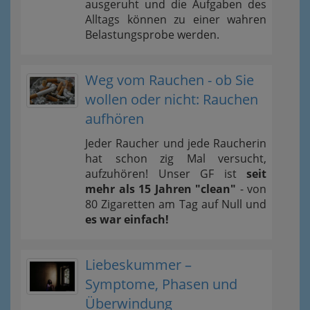
ausgeruht und die Aufgaben des
Alltags können zu einer wahren
Belastungsprobe werden.
Weg vom Rauchen - ob Sie
wollen oder nicht: Rauchen
aufhören
Jeder Raucher und jede Raucherin
hat schon zig Mal versucht,
aufzuhören! Unser GF ist
seit
mehr als 15 Jahren "clean"
- von
80 Zigaretten am Tag auf Null und
es war einfach!
Liebeskummer –
Symptome, Phasen und
Überwindung