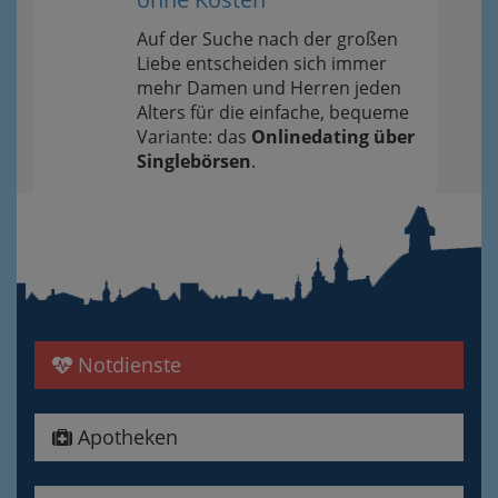
Auf der Suche nach der großen
Liebe entscheiden sich immer
mehr Damen und Herren jeden
Alters für die einfache, bequeme
Variante: das
Onlinedating über
Singlebörsen
.
Notdienste
Apotheken