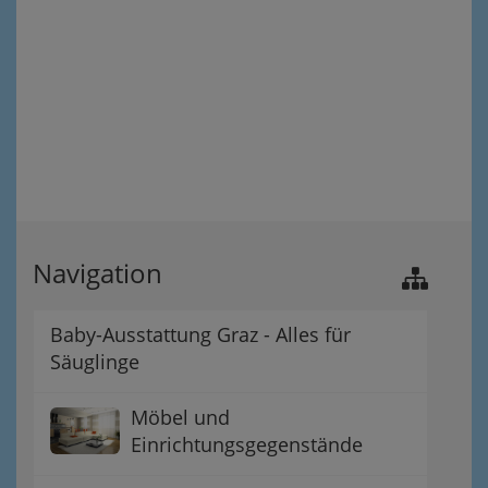
Navigation
Baby-Ausstattung Graz - Alles für
Säuglinge
Möbel und
Einrichtungsgegenstände