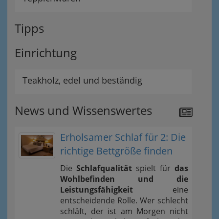
Tipps
Einrichtung
Teakholz, edel und beständig
News und Wissenswertes
Erholsamer Schlaf für 2: Die
richtige Bettgröße finden
Die
Schlafqualität
spielt für
das
Wohlbefinden und die
Leistungsfähigkeit
eine
entscheidende Rolle. Wer schlecht
schläft, der ist am Morgen nicht