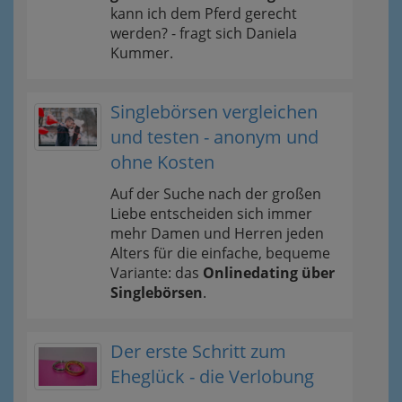
kann ich dem Pferd gerecht
werden? - fragt sich Daniela
Kummer.
Singlebörsen vergleichen
und testen - anonym und
ohne Kosten
Auf der Suche nach der großen
Liebe entscheiden sich immer
mehr Damen und Herren jeden
Alters für die einfache, bequeme
Variante: das
Onlinedating über
Singlebörsen
.
Der erste Schritt zum
Eheglück - die Verlobung