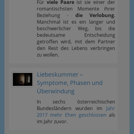
Für
viele Paare
ist sie einer der
romantischsten Momente ihrer
Beziehung -
die Verlobung
.
Manchmal ist es ein langer und
beschwerlicher Weg, bis die
bedeutsame Entscheidung
getroffen wird, mit dem Partner
den Rest des Lebens verbringen
zu wollen.
Liebeskummer –
Symptome, Phasen und
Überwindung
In sechs österreichischen
Bundesländern wurden im
Jahr
2017 mehr Ehen geschlossen
als
im Jahr zuvor.