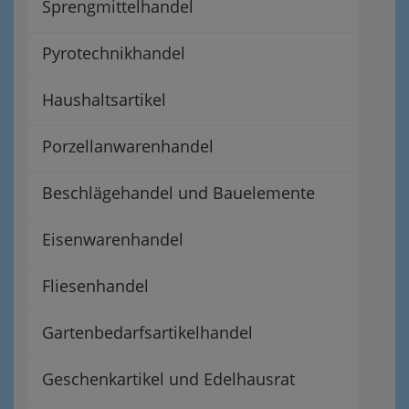
Sprengmittelhandel
Pyrotechnikhandel
Haushaltsartikel
Porzellanwarenhandel
Beschlägehandel und Bauelemente
Eisenwarenhandel
Fliesenhandel
Gartenbedarfsartikelhandel
Geschenkartikel und Edelhausrat