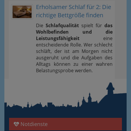
Erholsamer Schlaf für 2: Die
richtige Bettgröße finden
Die
Schlafqualität
spielt für
das
Wohlbefinden und die
Leistungsfähigkeit
eine
entscheidende Rolle. Wer schlecht
schläft, der ist am Morgen nicht
ausgeruht und die Aufgaben des
Alltags können zu einer wahren
Belastungsprobe werden.
Notdienste