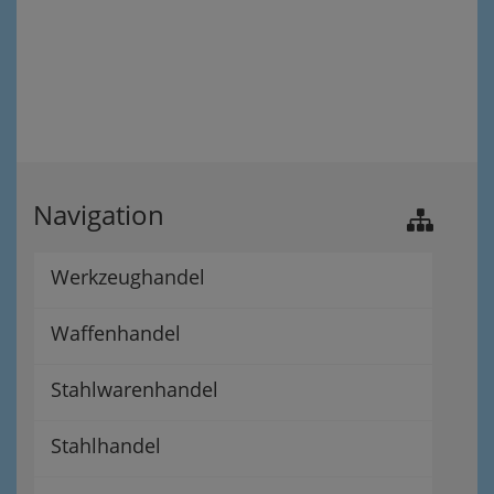
Navigation
Werkzeughandel
Waffenhandel
Stahlwarenhandel
Stahlhandel