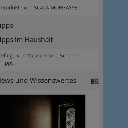
Produkte von SCALA-MURGASSE
ipps
ipps im Haushalt
Pflege von Messern und Scheren -
Tipps
ews und Wissenswertes