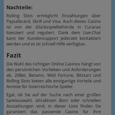
Nachteile:
Rolling Slots ermöglicht Einzahlungen über
Paysafecard, Skrill und Visa. Auch dieses Casino
ist von der Glücksspielbehörde in Curacao
lizenziert und reguliert. Dank dem Live-Chat
kann der Kundensupport jederzeit kontaktiert
werden und es ist schnell Hilfe verfügbar.
Fazit
Die Wahl des richtigen Online Casinos hängt von
den persönlichen Vorlieben und Anforderungen
ab. 20Bet, Betamo, Wild Fortune, Bitstarz und
Rolling Slots bieten alle einzigartige Vorteile und
Anreize für österreichische Spieler.
Egal, ob Sie auf der Suche nach einer großen
Spielauswahl, attraktiven Boni oder schnellen
Auszahlungen sind, in dieser Liste finden Sie
garantiert das passende Casino für Ihre