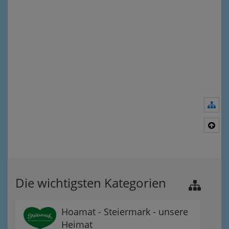
Nav
Nac
Die wichtigsten Kategorien
Hoamat - Steiermark - unsere
Heimat