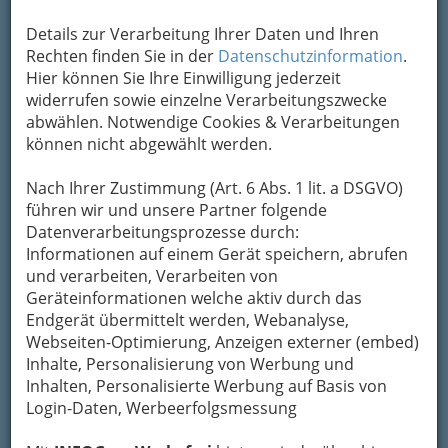
Details zur Verarbeitung Ihrer Daten und Ihren
Rechten finden Sie in der
Datenschutzinformation
.
Allerdings sollten Sie dabei beachten, dass diese
Hier können Sie Ihre Einwilligung jederzeit
Anbieter zwar Glücksspiel für Österreicher
widerrufen sowie einzelne Verarbeitungszwecke
anbieten, deren Lizenzen aber aus dem Ausland
abwählen. Notwendige Cookies & Verarbeitungen
stammen. In diesem Artikel stellen wir Ihnen fünf
können nicht abgewählt werden.
seriöse Online Casinos Österreich vor, die
speziell für österreichische Spieler geeignet sind.
Nach Ihrer Zustimmung (Art. 6 Abs. 1 lit. a DSGVO)
Daher können Sie sicher sein, eine Liste der
führen wir und unsere Partner folgende
besten
österreichischen Online Casinos
für Sie
Datenverarbeitungsprozesse durch:
zu finden.
Informationen auf einem Gerät speichern, abrufen
Glücksspiel in Österreich
und verarbeiten, Verarbeiten von
Geräteinformationen welche aktiv durch das
Österreich selbst ist sehr streng, wenn es um
Endgerät übermittelt werden, Webanalyse,
Glücksspiel geht, dort wurden sogar die
Webseiten-Optimierung, Anzeigen externer (embed)
Lootboxen von Sony als Glücksspiel eingestuft,
Inhalte, Personalisierung von Werbung und
da die gekauften Inhalte unterschiedliche Werte
Inhalten, Personalisierte Werbung auf Basis von
haben, die sich nicht nach dem Preis richten. Es
Login-Daten, Werbeerfolgsmessung
ist also reines Glück, ob man einen wertvollen
Inhalt erhält oder nicht.