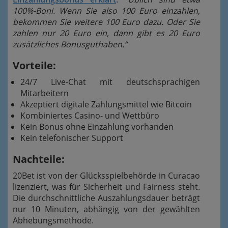
100%-Boni. Wenn Sie also 100 Euro einzahlen,
bekommen Sie weitere 100 Euro dazu. Oder Sie
zahlen nur 20 Euro ein, dann gibt es 20 Euro
zusätzliches Bonusguthaben.”
Vorteile:
24/7 Live-Chat mit deutschsprachigen
Mitarbeitern
Akzeptiert digitale Zahlungsmittel wie Bitcoin
Kombiniertes Casino- und Wettbüro
Kein Bonus ohne Einzahlung vorhanden
Kein telefonischer Support
Nachteile:
20Bet ist von der Glücksspielbehörde in Curacao
lizenziert, was für Sicherheit und Fairness steht.
Die durchschnittliche Auszahlungsdauer beträgt
nur 10 Minuten, abhängig von der gewählten
Abhebungsmethode.