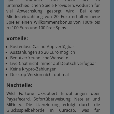
unterschiedlichen Spiele Providern, wodurch für
viel Abwechslung gesorgt wird. Bei einer
Mindesteinzahlung von 20 Euro erhalten neue
Spieler einen Willkommensbonus von 100% bis
zu 100 Euro und 100 Free Spins.
Vorteile:
Kostenlose Casino-App verfügbar
Auszahlungen ab 20 Euro möglich
Benutzerfreundliche Webseite
Live-Chat nicht immer auf Deutsch verfügbar
Keine Krypto-Zahlungen
Desktop-Version nicht optimal
Nachteile:
Wild Fortune akzeptiert Einzahlungen über
Paysafecard, Sofortüberweisung, Neteller und
MiFinity. Die Lizenzierung erfolgt durch die
Glücksspielbehörde in Curacao, was für