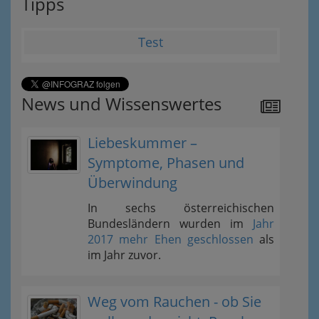
Tipps
Test
News und Wissenswertes
Liebeskummer –
Symptome, Phasen und
Überwindung
In sechs österreichischen
Bundesländern wurden im
Jahr
2017 mehr Ehen geschlossen
als
im Jahr zuvor.
Weg vom Rauchen - ob Sie