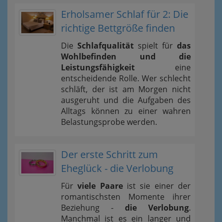
Erholsamer Schlaf für 2: Die
richtige Bettgröße finden
Die
Schlafqualität
spielt für
das
Wohlbefinden und die
Leistungsfähigkeit
eine
entscheidende Rolle. Wer schlecht
schläft, der ist am Morgen nicht
ausgeruht und die Aufgaben des
Alltags können zu einer wahren
Belastungsprobe werden.
Der erste Schritt zum
Eheglück - die Verlobung
Für
viele Paare
ist sie einer der
romantischsten Momente ihrer
Beziehung -
die Verlobung
.
Manchmal ist es ein langer und