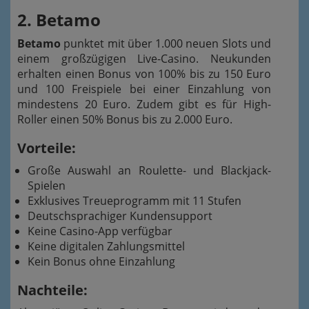
2. Betamo
Betamo
punktet mit über 1.000 neuen Slots und
einem großzügigen Live-Casino. Neukunden
erhalten einen Bonus von 100% bis zu 150 Euro
und 100 Freispiele bei einer Einzahlung von
mindestens 20 Euro. Zudem gibt es für High-
Roller einen 50% Bonus bis zu 2.000 Euro.
Vorteile:
Große Auswahl an Roulette- und Blackjack-
Spielen
Exklusives Treueprogramm mit 11 Stufen
Deutschsprachiger Kundensupport
Keine Casino-App verfügbar
Keine digitalen Zahlungsmittel
Kein Bonus ohne Einzahlung
Nachteile: