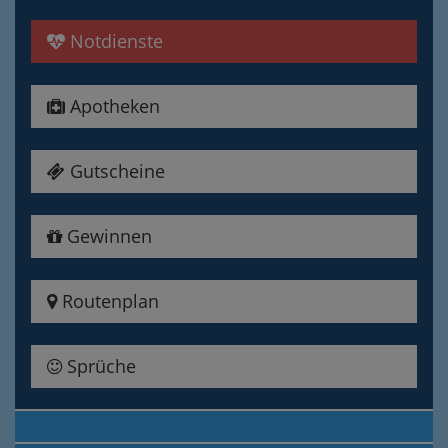
Notdienste
Apotheken
Gutscheine
Gewinnen
Routenplan
Sprüche