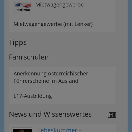
Mietwagengewerbe
Mietwagengewerbe (mit Lenker)
Tipps
Fahrschulen
Anerkennung österreichischer
Führerscheine im Ausland
L17-Ausbildung
News und Wissenswertes
Liebeskummer –