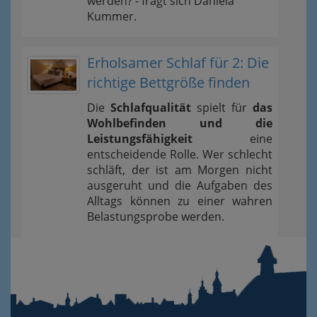
werden? - fragt sich Daniela
Kummer.
Erholsamer Schlaf für 2: Die
richtige Bettgröße finden
Die
Schlafqualität
spielt für
das
Wohlbefinden und die
Leistungsfähigkeit
eine
entscheidende Rolle. Wer schlecht
schläft, der ist am Morgen nicht
ausgeruht und die Aufgaben des
Alltags können zu einer wahren
Belastungsprobe werden.