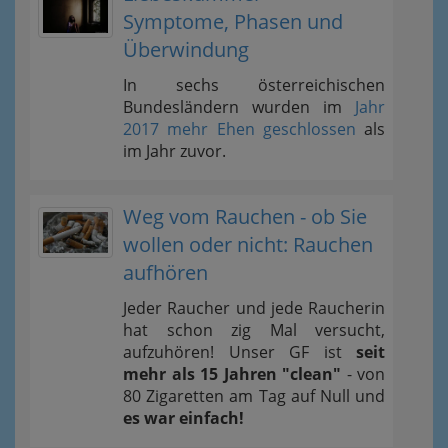
Symptome, Phasen und
Überwindung
In sechs österreichischen
Bundesländern wurden im
Jahr
2017 mehr Ehen geschlossen
als
im Jahr zuvor.
Weg vom Rauchen - ob Sie
wollen oder nicht: Rauchen
aufhören
Jeder Raucher und jede Raucherin
hat schon zig Mal versucht,
aufzuhören! Unser GF ist
seit
mehr als 15 Jahren "clean"
- von
80 Zigaretten am Tag auf Null und
es war einfach!