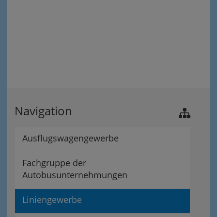
Navigation
Ausflugswagengewerbe
Fachgruppe der
Autobusunternehmungen
Liniengewerbe