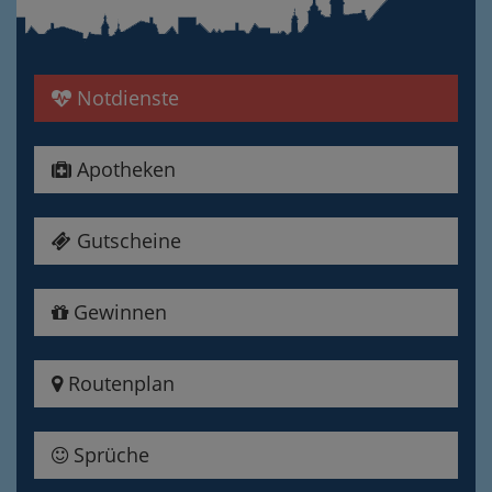
Notdienste
Apotheken
Gutscheine
Gewinnen
Routenplan
Sprüche