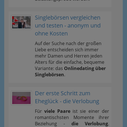
Singlebörsen vergleichen
und testen - anonym und
ohne Kosten
Auf der Suche nach der großen
Liebe entscheiden sich immer
mehr Damen und Herren jeden
Alters für die einfache, bequeme
Variante: das
Onlinedating über
Singlebörsen
.
Der erste Schritt zum
Eheglück - die Verlobung
Für
viele Paare
ist sie einer der
romantischsten Momente ihrer
Beziehung -
die Verlobung
.