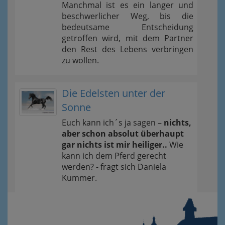
Manchmal ist es ein langer und
beschwerlicher Weg, bis die
bedeutsame Entscheidung
getroffen wird, mit dem Partner
den Rest des Lebens verbringen
zu wollen.
Die Edelsten unter der
Sonne
Euch kann ich´s ja sagen –
nichts,
aber schon absolut überhaupt
gar nichts ist mir heiliger..
Wie
kann ich dem Pferd gerecht
werden? - fragt sich Daniela
Kummer.