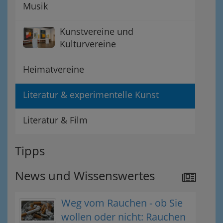
Musik
Kunstvereine und
Kulturvereine
Heimatvereine
Literatur & experimentelle Kunst
Literatur & Film
Tipps
News und Wissenswertes
Weg vom Rauchen - ob Sie
wollen oder nicht: Rauchen