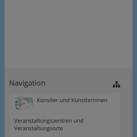
Navigation
Künstler und Künstlerinnen
Veranstaltungszentren und
Veranstaltungsorte