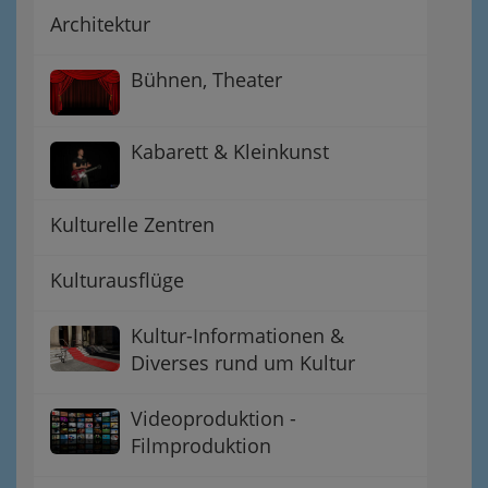
Architektur
Bühnen, Theater
Kabarett & Kleinkunst
Kulturelle Zentren
Kulturausflüge
Kultur-Informationen &
Diverses rund um Kultur
Videoproduktion -
Filmproduktion